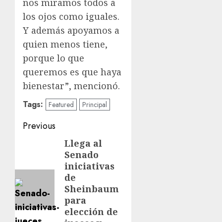
nos miramos todos a
los ojos como iguales.
Y además apoyamos a
quien menos tiene,
porque lo que
queremos es que haya
bienestar”, mencionó.
Tags:
Featured
Principal
Previous
Llega al
Senado
iniciativas
de
Sheinbaum
para
elección de