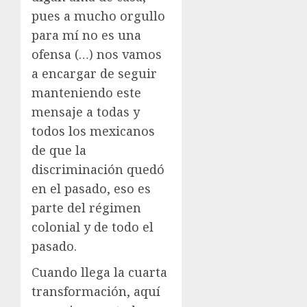
pues a mucho orgullo
para mí no es una
ofensa (…) nos vamos
a encargar de seguir
manteniendo este
mensaje a todas y
todos los mexicanos
de que la
discriminación quedó
en el pasado, eso es
parte del régimen
colonial y de todo el
pasado.
Cuando llega la cuarta
transformación, aquí