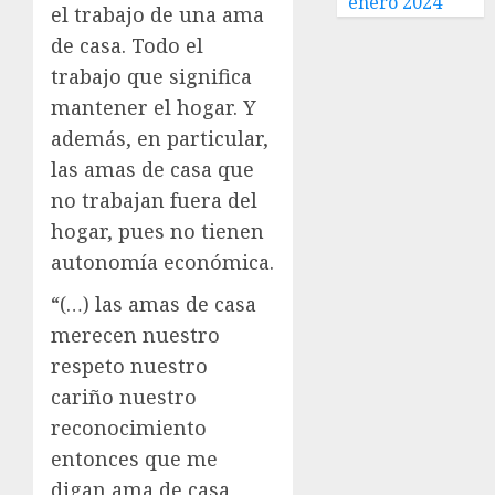
enero 2024
el trabajo de una ama
de casa. Todo el
trabajo que significa
mantener el hogar. Y
además, en particular,
las amas de casa que
no trabajan fuera del
hogar, pues no tienen
autonomía económica.
“(…) las amas de casa
merecen nuestro
respeto nuestro
cariño nuestro
reconocimiento
entonces que me
digan ama de casa,