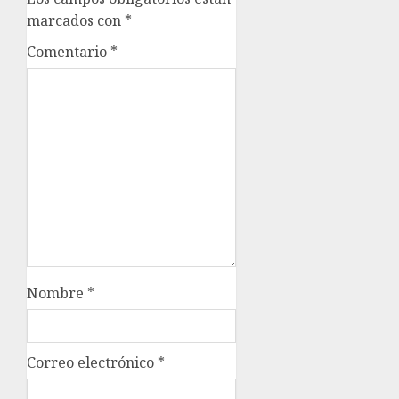
marcados con
*
Comentario
*
Nombre
*
Correo electrónico
*