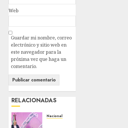
Web
Guardar mi nombre, correo
electrónico y sitio web en
este navegador para la
próxima vez que haga un
comentario.
RELACIONADAS
Nacional
Michoacán