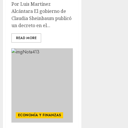
Por Luis Martínez
Alcántara El gobierno de
Claudia Sheinbaum publicó
un decreto en el...
READ MORE
ECONOMÍA Y FINANZAS