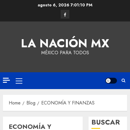
agosto 6, 2026
7:01:11 PM
LA NACIÓN MX
MÉXICO PARA TODOS
Home
Blog
ECONOMÍA Y FINANZAS
BUSCAR
ECONOMÍA Y