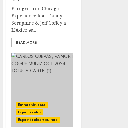
El regreso de Chicago
Experience feat. Danny
Seraphine & Jeff Coffey a
México es...
READ MORE
Entretenimiento
Espectáculos
Espectáculos y cultura