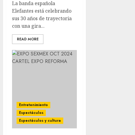
La banda española
Elefantes está celebrando
sus 30 años de trayectoria
con una gira...
READ MORE
Entretenimiento
Espectáculos
Espectáculos y cultura