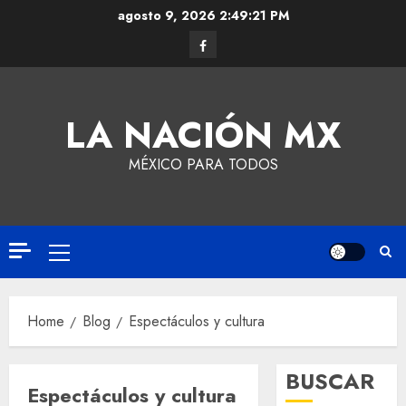
agosto 9, 2026
2:49:22 PM
LA NACIÓN MX
MÉXICO PARA TODOS
Home
Blog
Espectáculos y cultura
BUSCAR
Espectáculos y cultura