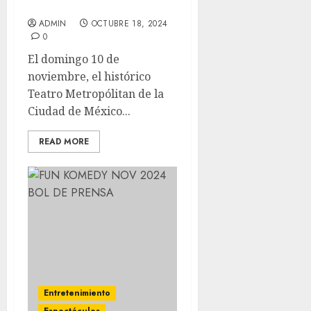
SERENATA”
ADMIN
OCTUBRE 18, 2024
0
El domingo 10 de
noviembre, el histórico
Teatro Metropólitan de la
Ciudad de México...
READ MORE
Entretenimiento