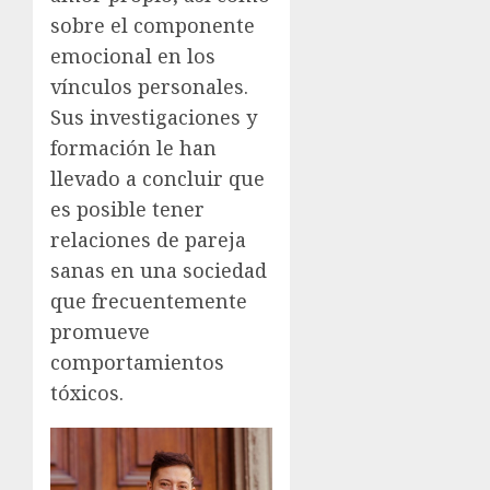
sobre el componente
emocional en los
vínculos personales.
Sus investigaciones y
formación le han
llevado a concluir que
es posible tener
relaciones de pareja
sanas en una sociedad
que frecuentemente
promueve
comportamientos
tóxicos.