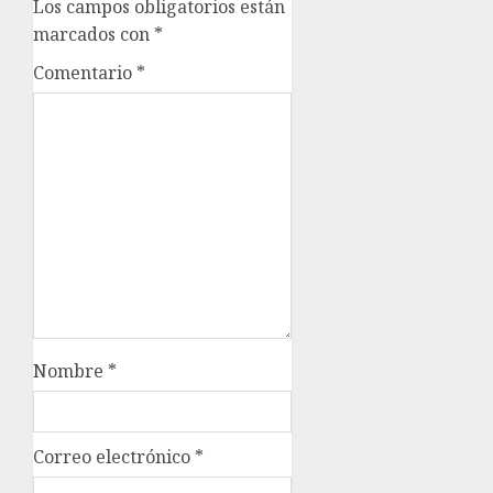
Los campos obligatorios están
marcados con
*
Comentario
*
Nombre
*
Correo electrónico
*