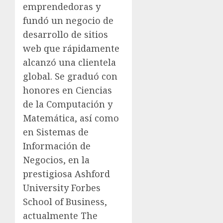
emprendedoras y
fundó un negocio de
desarrollo de sitios
web que rápidamente
alcanzó una clientela
global. Se graduó con
honores en Ciencias
de la Computación y
Matemática, así como
en Sistemas de
Información de
Negocios, en la
prestigiosa Ashford
University Forbes
School of Business,
actualmente The