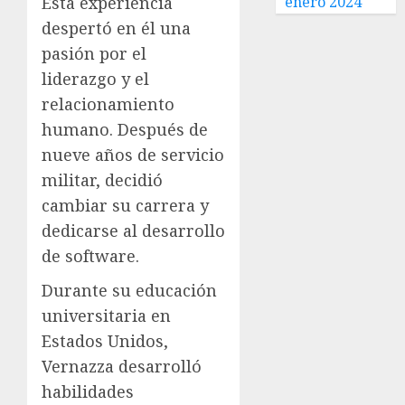
Esta experiencia
enero 2024
despertó en él una
pasión por el
liderazgo y el
relacionamiento
humano. Después de
nueve años de servicio
militar, decidió
cambiar su carrera y
dedicarse al desarrollo
de software.
Durante su educación
universitaria en
Estados Unidos,
Vernazza desarrolló
habilidades