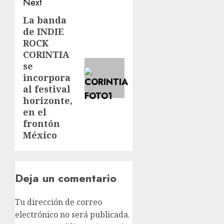
Next
La banda
de INDIE
ROCK
CORINTIA
se
incorpora
al festival
horizonte,
en el
frontón
México
Deja un comentario
Tu dirección de correo
electrónico no será publicada.