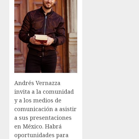
Andrés Vernazza
invita a la comunidad
y a los medios de
comunicación a asistir
a sus presentaciones
en México. Habrá
oportunidades para