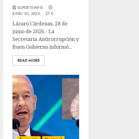
mdp
SOPORTEINFIX
JUNIO 30, 2026
0
Lázaro Cárdenas, 28 de
junio de 2026.- La
Secretaría Anticorrupción y
Buen Gobierno informó...
READ MORE