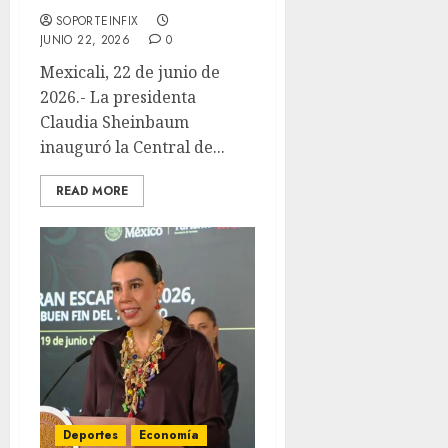
SOPORTEINFIX
JUNIO 22, 2026
0
Mexicali, 22 de junio de
2026.- La presidenta
Claudia Sheinbaum
inauguró la Central de...
READ MORE
Deportes
Economía