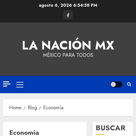
agosto 6, 2026
6:55:00 PM
LA NACIÓN MX
MÉXICO PARA TODOS
Home
Blog
Economía
BUSCAR
Economía