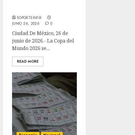
asistencia con más de 3.6
millones de espectadores
SOPORTEINFIX
JUNIO 26, 2026
0
Ciudad De México, 26 de
junio de 2026.- La Copa del
Mundo 2026 se...
READ MORE