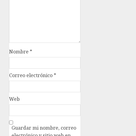
Nombre
*
Correo electrónico
*
Web
Guardar mi nombre, correo
electrónico y sitio web en