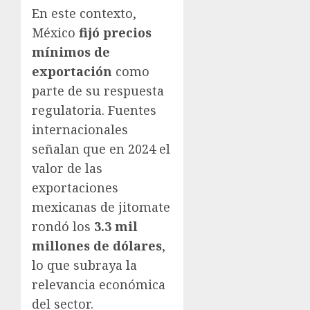
En este contexto,
México
fijó precios
mínimos de
exportación
como
parte de su respuesta
regulatoria. Fuentes
internacionales
señalan que en 2024 el
valor de las
exportaciones
mexicanas de jitomate
rondó los
3.3 mil
millones de dólares
,
lo que subraya la
relevancia económica
del sector.