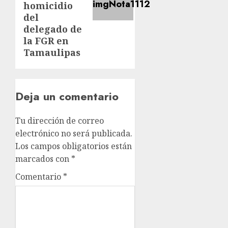
homicidio
del
delegado de
la FGR en
Tamaulipas
Deja un comentario
Tu dirección de correo
electrónico no será publicada.
Los campos obligatorios están
marcados con
*
Comentario
*