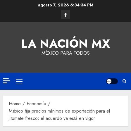
agosto 7, 2026
6:34:34 PM
LA NACIÓN MX
MÉXICO PARA TODOS
Home
Economía
México fija precios mínimos de exportación para el
jitomate fresco; el acuerdo ya está en vigor