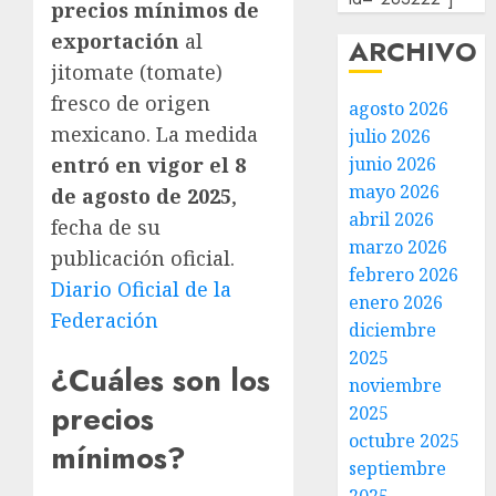
precios mínimos de
exportación
al
ARCHIVO
jitomate (tomate)
fresco de origen
agosto 2026
mexicano. La medida
julio 2026
junio 2026
entró en vigor el 8
mayo 2026
de agosto de 2025
,
abril 2026
fecha de su
marzo 2026
publicación oficial.
febrero 2026
Diario Oficial de la
enero 2026
Federación
diciembre
2025
¿Cuáles son los
noviembre
precios
2025
octubre 2025
mínimos?
septiembre