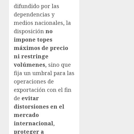
difundido por las
dependencias y
medios nacionales, la
disposición
no
impone topes
máximos de precio
ni restringe
volúmenes
, sino que
fija un umbral para las
operaciones de
exportación con el fin
de
evitar
distorsiones en el
mercado
internacional
,
proteger a