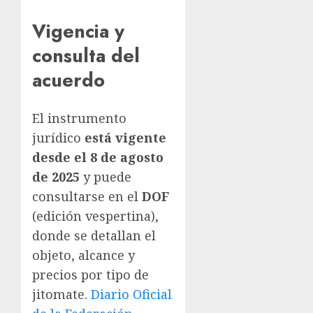
Vigencia y
consulta del
acuerdo
El instrumento
jurídico
está vigente
desde el 8 de agosto
de 2025
y puede
consultarse en el
DOF
(edición vespertina),
donde se detallan el
objeto, alcance y
precios por tipo de
jitomate.
Diario Oficial