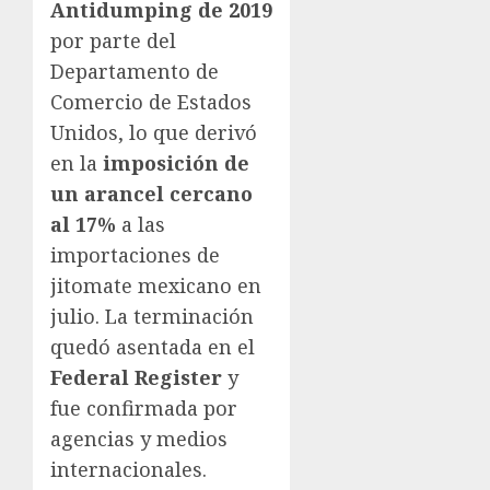
Antidumping de 2019
por parte del
Departamento de
Comercio de Estados
Unidos, lo que derivó
en la
imposición de
un arancel cercano
al 17%
a las
importaciones de
jitomate mexicano en
julio. La terminación
quedó asentada en el
Federal Register
y
fue confirmada por
agencias y medios
internacionales.