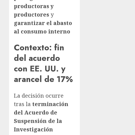
productoras y
productores
y
garantizar el abasto
al consumo interno
Contexto: fin
del acuerdo
con EE. UU. y
arancel de 17%
La decisión ocurre
tras la
terminación
del Acuerdo de
Suspensión de la
Investigación