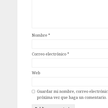
Nombre
*
Correo electrónico
*
Web
Guardar mi nombre, correo electrónico
próxima vez que haga un comentario.