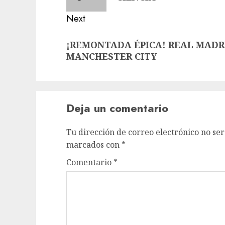
Next
¡REMONTADA ÉPICA! REAL MADRI
MANCHESTER CITY
Deja un comentario
Tu dirección de correo electrónico no ser
marcados con
*
Comentario
*