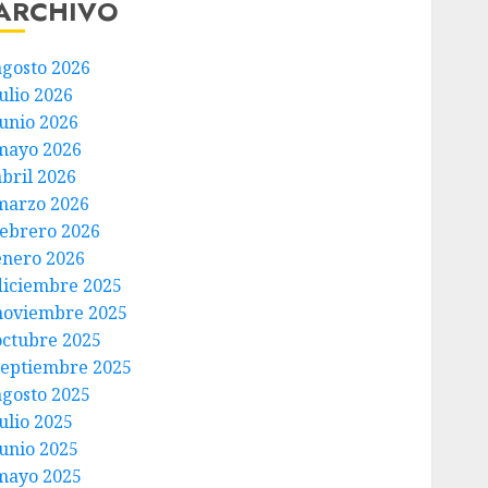
ARCHIVO
agosto 2026
ulio 2026
junio 2026
mayo 2026
abril 2026
marzo 2026
febrero 2026
enero 2026
diciembre 2025
noviembre 2025
octubre 2025
septiembre 2025
agosto 2025
ulio 2025
junio 2025
mayo 2025