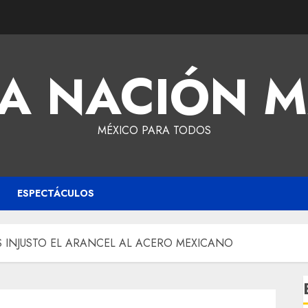
A NACIÓN 
MÉXICO PARA TODOS
ESPECTÁCULOS
S INJUSTO EL ARANCEL AL ACERO MEXICANO