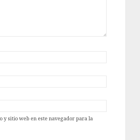
 y sitio web en este navegador para la