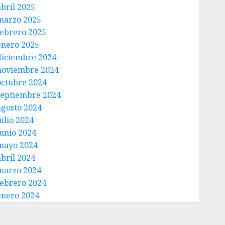
abril 2025
marzo 2025
febrero 2025
enero 2025
diciembre 2024
noviembre 2024
octubre 2024
septiembre 2024
agosto 2024
ulio 2024
junio 2024
mayo 2024
abril 2024
marzo 2024
febrero 2024
enero 2024