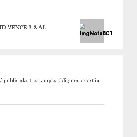
D VENCE 3-2 AL
á publicada.
Los campos obligatorios están