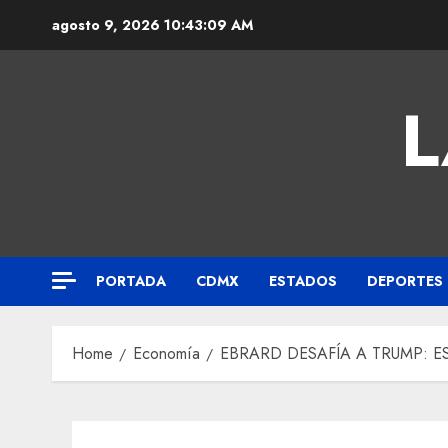
agosto 9, 2026
10:43:09 AM
L
PORTADA
CDMX
ESTADOS
DEPORTES
Home
Economía
EBRARD DESAFÍA A TRUMP: E