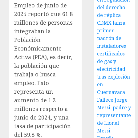
Empleo de junio de
del derecho
2025 reportó que 61.8
de réplica
millones de personas
CDMX lanza
primer
integraban la
padrón de
Población
instaladores
Económicamente
certificados
Activa (PEA), es decir,
de gas y
la población que
electricidad
trabaja o busca
tras explosión
empleo. Esto
en
representa un
Cuernavaca
aumento de 1.2
Fallece Jorge
Messi, padre y
millones respecto a
representante
junio de 2024, y una
de Lionel
tasa de participación
Messi
del 59.8 %.