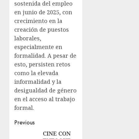
sostenida del empleo
en junio de 2025, con
crecimiento en la
creación de puestos
laborales,
especialmente en
formalidad. A pesar de
esto, persisten retos
como la elevada
informalidad y la
desigualdad de género
en el acceso al trabajo
formal.
Previous
CINE CON