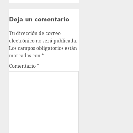
Deja un comentario
Tu dirección de correo
electrónico no será publicada.
Los campos obligatorios están
marcados con
*
Comentario
*