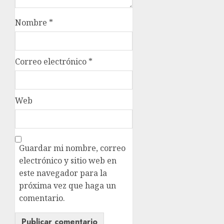
Nombre
*
Correo electrónico
*
Web
Guardar mi nombre, correo
electrónico y sitio web en
este navegador para la
próxima vez que haga un
comentario.