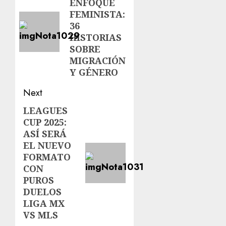
ENFOQUE
FEMINISTA:
36
HISTORIAS
SOBRE
MIGRACIÓN
Y GÉNERO
Next
LEAGUES
CUP 2025:
ASÍ SERÁ
EL NUEVO
FORMATO
CON
PUROS
DUELOS
LIGA MX
VS MLS