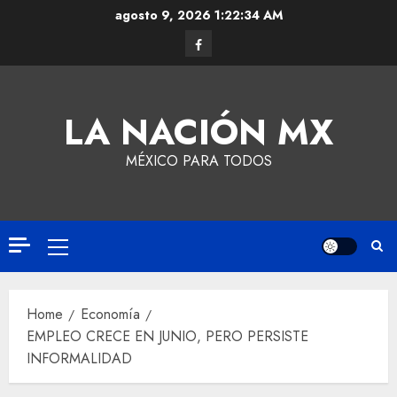
agosto 9, 2026
1:22:35 AM
LA NACIÓN MX
MÉXICO PARA TODOS
Home
Economía
EMPLEO CRECE EN JUNIO, PERO PERSISTE
INFORMALIDAD