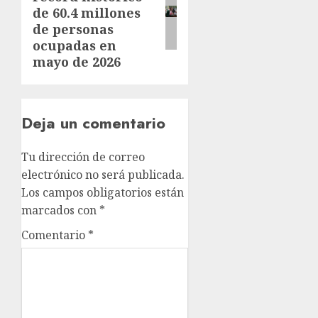
de 60.4 millones
de personas
ocupadas en
mayo de 2026
Deja un comentario
Tu dirección de correo
electrónico no será publicada.
Los campos obligatorios están
marcados con
*
Comentario
*