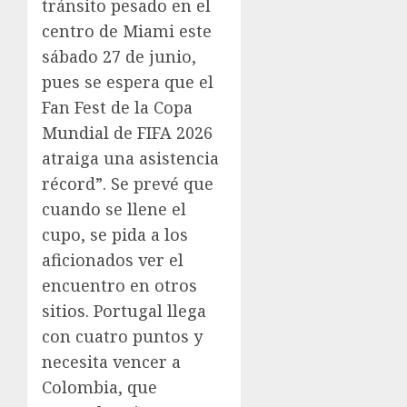
tránsito pesado en el
centro de Miami este
sábado 27 de junio,
pues se espera que el
Fan Fest de la Copa
Mundial de FIFA 2026
atraiga una asistencia
récord”. Se prevé que
cuando se llene el
cupo, se pida a los
aficionados ver el
encuentro en otros
sitios. Portugal llega
con cuatro puntos y
necesita vencer a
Colombia, que