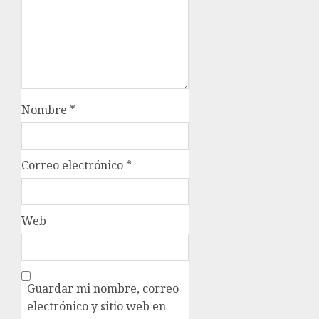
Nombre
*
Correo electrónico
*
Web
Guardar mi nombre, correo
electrónico y sitio web en