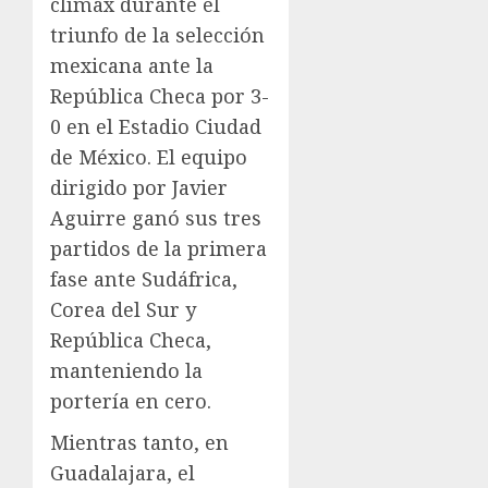
clímax durante el
triunfo de la selección
mexicana ante la
República Checa por 3-
0 en el Estadio Ciudad
de México. El equipo
dirigido por Javier
Aguirre ganó sus tres
partidos de la primera
fase ante Sudáfrica,
Corea del Sur y
República Checa,
manteniendo la
portería en cero.
Mientras tanto, en
Guadalajara, el