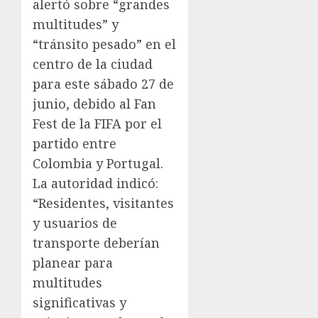
alertó sobre “grandes
multitudes” y
“tránsito pesado” en el
centro de la ciudad
para este sábado 27 de
junio, debido al Fan
Fest de la FIFA por el
partido entre
Colombia y Portugal.
La autoridad indicó:
“Residentes, visitantes
y usuarios de
transporte deberían
planear para
multitudes
significativas y