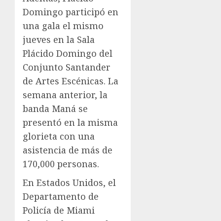
Domingo participó en
una gala el mismo
jueves en la Sala
Plácido Domingo del
Conjunto Santander
de Artes Escénicas. La
semana anterior, la
banda Maná se
presentó en la misma
glorieta con una
asistencia de más de
170,000 personas.
En Estados Unidos, el
Departamento de
Policía de Miami