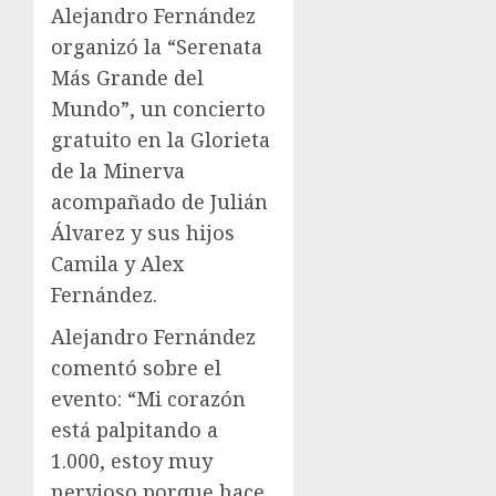
Alejandro Fernández
organizó la “Serenata
Más Grande del
Mundo”, un concierto
gratuito en la Glorieta
de la Minerva
acompañado de Julián
Álvarez y sus hijos
Camila y Alex
Fernández.
Alejandro Fernández
comentó sobre el
evento: “Mi corazón
está palpitando a
1.000, estoy muy
nervioso porque hace