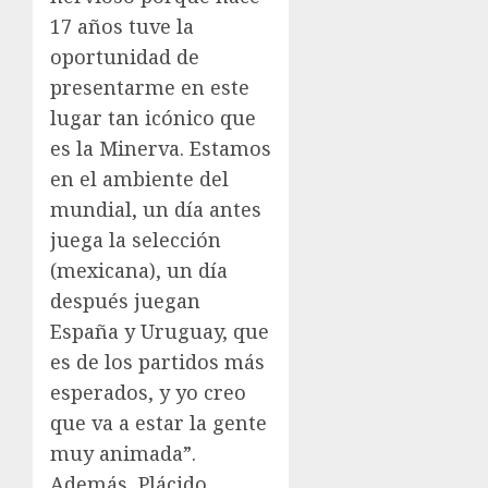
17 años tuve la
oportunidad de
presentarme en este
lugar tan icónico que
es la Minerva. Estamos
en el ambiente del
mundial, un día antes
juega la selección
(mexicana), un día
después juegan
España y Uruguay, que
es de los partidos más
esperados, y yo creo
que va a estar la gente
muy animada”.
Además, Plácido