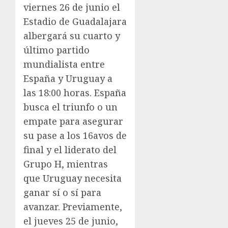
viernes 26 de junio el
Estadio de Guadalajara
albergará su cuarto y
último partido
mundialista entre
España y Uruguay a
las 18:00 horas. España
busca el triunfo o un
empate para asegurar
su pase a los 16avos de
final y el liderato del
Grupo H, mientras
que Uruguay necesita
ganar sí o sí para
avanzar. Previamente,
el jueves 25 de junio,