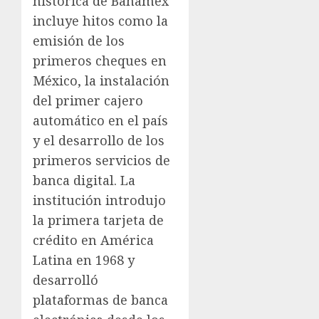
histórica de Banamex
incluye hitos como la
emisión de los
primeros cheques en
México, la instalación
del primer cajero
automático en el país
y el desarrollo de los
primeros servicios de
banca digital. La
institución introdujo
la primera tarjeta de
crédito en América
Latina en 1968 y
desarrolló
plataformas de banca