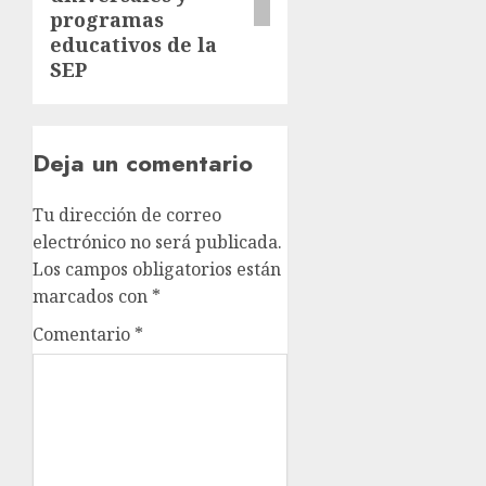
programas
educativos de la
SEP
Deja un comentario
Tu dirección de correo
electrónico no será publicada.
Los campos obligatorios están
marcados con
*
Comentario
*