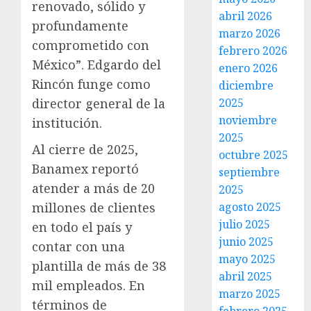
renovado, sólido y
abril 2026
profundamente
marzo 2026
comprometido con
febrero 2026
México”. Edgardo del
enero 2026
Rincón funge como
diciembre
2025
director general de la
noviembre
institución.
2025
Al cierre de 2025,
octubre 2025
Banamex reportó
septiembre
atender a más de 20
2025
agosto 2025
millones de clientes
julio 2025
en todo el país y
junio 2025
contar con una
mayo 2025
plantilla de más de 38
abril 2025
mil empleados. En
marzo 2025
términos de