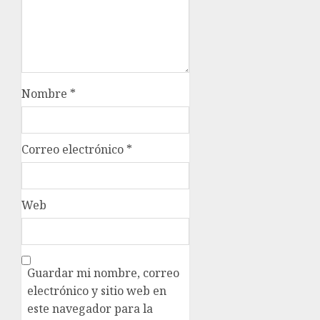
Nombre
*
Correo electrónico
*
Web
Guardar mi nombre, correo
electrónico y sitio web en
este navegador para la