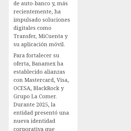
de auto-banco y, más
recientemente, ha
impulsado soluciones
digitales como
Transfer, MiCuenta y
su aplicación móvil.
Para fortalecer su
oferta, Banamex ha
establecido alianzas
con Mastercard, Visa,
OCESA, BlackRock y
Grupo La Comer.
Durante 2025, la
entidad presentó una
nueva identidad
corporativa que