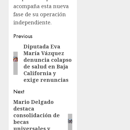
acompaña esta nueva
fase de su operación
independiente.
Previous
Diputada Eva
María Vázquez
denuncia colapso
de salud en Baja
California y
exige renuncias
Next
Mario Delgado
destaca
consolidación de
becas
universales y