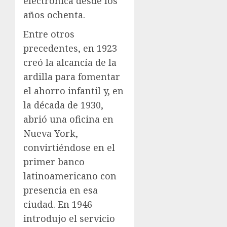
electrónica desde los
años ochenta.
Entre otros
precedentes, en 1923
creó la alcancía de la
ardilla para fomentar
el ahorro infantil y, en
la década de 1930,
abrió una oficina en
Nueva York,
convirtiéndose en el
primer banco
latinoamericano con
presencia en esa
ciudad. En 1946
introdujo el servicio