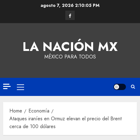
agosto 7, 2026
2:10:05 PM
LA NACIÓN MX
MÉXICO PARA TODOS
Home
Economía
Ataques iraníes en Ormuz elevan el precio del Brent
cerca de 100 dólares