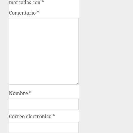
marcados con
*
Comentario
*
Nombre
*
Correo electrónico
*