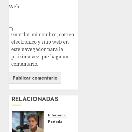
Web
Guardar mi nombre, correo
electrónico y sitio web en
este navegador para la
próxima vez que haga un
comentario.
RELACIONADAS
Internacional
Portada
Desplome