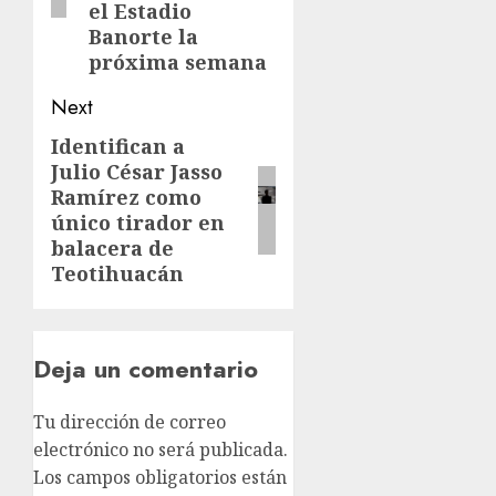
el Estadio
Banorte la
próxima semana
Next
Identifican a
Julio César Jasso
Ramírez como
único tirador en
balacera de
Teotihuacán
Deja un comentario
Tu dirección de correo
electrónico no será publicada.
Los campos obligatorios están