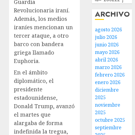
Guardia
Revolucionaria iraní.
ARCHIVO
Además, los medios
iraníes mencionan un
agosto 2026
tercer ataque, a otro
julio 2026
barco con bandera
junio 2026
griega llamado
mayo 2026
abril 2026
Euphoria.
marzo 2026
En el ámbito
febrero 2026
diplomático, el
enero 2026
presidente
diciembre
estadounidense,
2025
noviembre
Donald Trump, avanzó
2025
el martes que
octubre 2025
alargaba de forma
septiembre
indefinida la tregua,