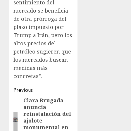
sentimiento del
mercado se beneficia
de otra prórroga del
plazo impuesto por
Trump a Irán, pero los
altos precios del
petróleo sugieren que
los mercados buscan
medidas más
concretas”.
Previous
Clara Brugada
anuncia
reinstalación del
ajolote
monumental en