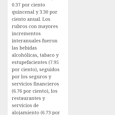
0.37 por ciento
quincenal y 3.30 por
ciento anual. Los
rubros con mayores
incrementos
interanuales fueron
las bebidas
alcohólicas, tabaco y
estupefacientes (7.95
por ciento), seguidos
por los seguros y
servicios financieros
(6.76 por ciento), los
restaurantes y
servicios de
alojamiento (6.73 por