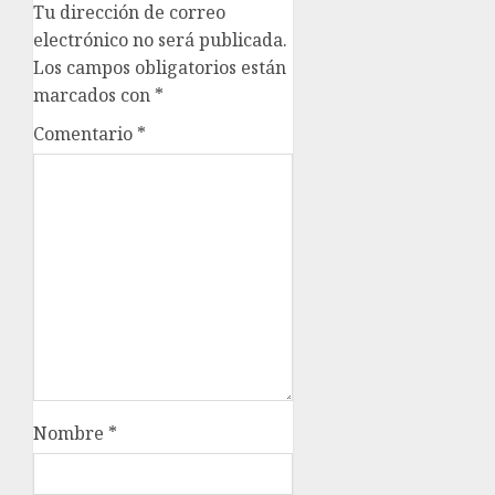
Tu dirección de correo
electrónico no será publicada.
Los campos obligatorios están
marcados con
*
Comentario
*
Nombre
*