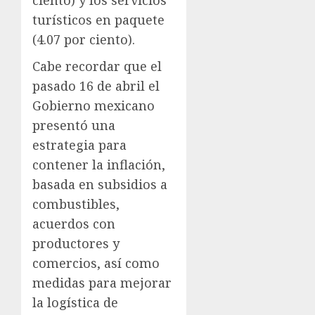
ciento) y los servicios
turísticos en paquete
(4.07 por ciento).
Cabe recordar que el
pasado 16 de abril el
Gobierno mexicano
presentó una
estrategia para
contener la inflación,
basada en subsidios a
combustibles,
acuerdos con
productores y
comercios, así como
medidas para mejorar
la logística de