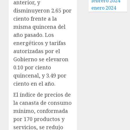
febrero 2024
anterior, y
enero 2024
disminuyeron 2.65 por
ciento frente a la
misma quincena del
año pasado. Los
energéticos y tarifas
autorizadas por el
Gobierno se elevaron
0.10 por ciento
quincenal, y 3.49 por
ciento en el año.
El índice de precios de
la canasta de consumo
mínimo, conformada
por 170 productos y
servicios, se redujo