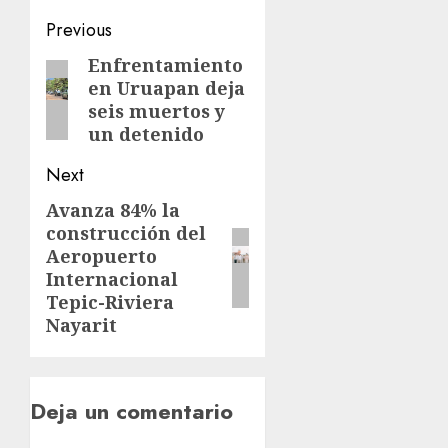
Previous
Enfrentamiento
en Uruapan deja
seis muertos y
un detenido
Next
Avanza 84% la
construcción del
Aeropuerto
Internacional
Tepic-Riviera
Nayarit
Deja un comentario