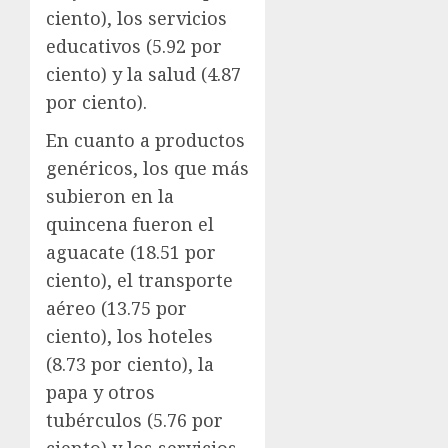
ciento), los servicios
educativos (5.92 por
ciento) y la salud (4.87
por ciento).
En cuanto a productos
genéricos, los que más
subieron en la
quincena fueron el
aguacate (18.51 por
ciento), el transporte
aéreo (13.75 por
ciento), los hoteles
(8.73 por ciento), la
papa y otros
tubérculos (5.76 por