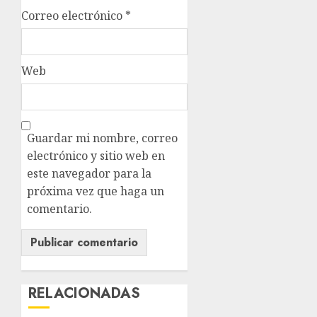
Correo electrónico
*
Web
Guardar mi nombre, correo
electrónico y sitio web en
este navegador para la
próxima vez que haga un
comentario.
RELACIONADAS