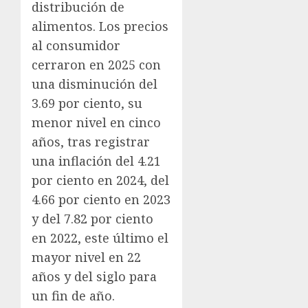
distribución de
alimentos. Los precios
al consumidor
cerraron en 2025 con
una disminución del
3.69 por ciento, su
menor nivel en cinco
años, tras registrar
una inflación del 4.21
por ciento en 2024, del
4.66 por ciento en 2023
y del 7.82 por ciento
en 2022, este último el
mayor nivel en 22
años y del siglo para
un fin de año.