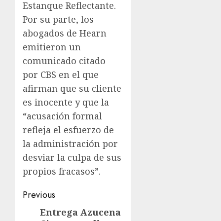
Estanque Reflectante.
Por su parte, los
abogados de Hearn
emitieron un
comunicado citado
por CBS en el que
afirman que su cliente
es inocente y que la
“acusación formal
refleja el esfuerzo de
la administración por
desviar la culpa de sus
propios fracasos”.
Previous
Entrega Azucena