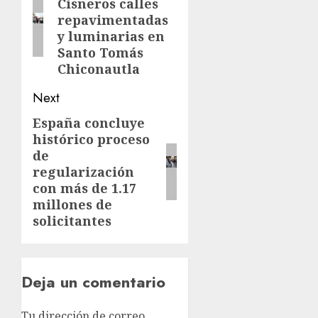
Cisneros calles
repavimentadas
y luminarias en
Santo Tomás
Chiconautla
Next
España concluye
histórico proceso
de
regularización
con más de 1.17
millones de
solicitantes
Deja un comentario
Tu dirección de correo