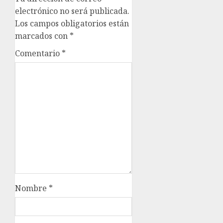
electrónico no será publicada.
Los campos obligatorios están
marcados con
*
Comentario
*
Nombre
*