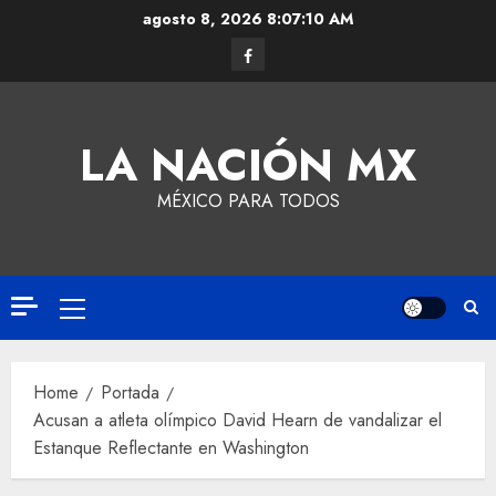
agosto 8, 2026
8:07:10 AM
LA NACIÓN MX
MÉXICO PARA TODOS
Home
Portada
Acusan a atleta olímpico David Hearn de vandalizar el
Estanque Reflectante en Washington