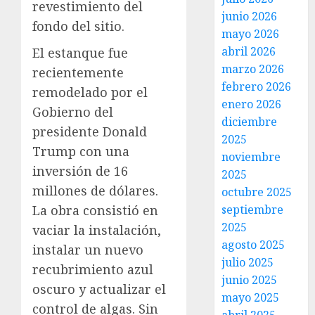
revestimiento del
junio 2026
fondo del sitio.
mayo 2026
abril 2026
El estanque fue
marzo 2026
recientemente
febrero 2026
remodelado por el
enero 2026
Gobierno del
diciembre
presidente Donald
2025
Trump con una
noviembre
inversión de 16
2025
millones de dólares.
octubre 2025
La obra consistió en
septiembre
2025
vaciar la instalación,
agosto 2025
instalar un nuevo
julio 2025
recubrimiento azul
junio 2025
oscuro y actualizar el
mayo 2025
control de algas. Sin