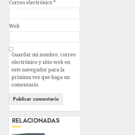
Correo electrónico
*
Web
Guardar mi nombre, correo
electrónico y sitio web en
este navegador para la
próxima vez que haga un
comentario.
RELACIONADAS