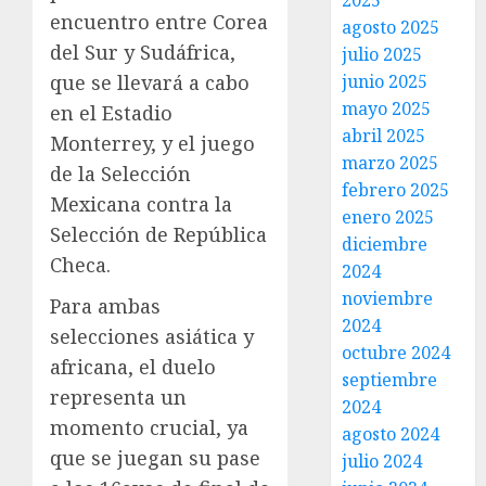
2025
encuentro entre Corea
agosto 2025
del Sur y Sudáfrica,
julio 2025
junio 2025
que se llevará a cabo
mayo 2025
en el Estadio
abril 2025
Monterrey, y el juego
marzo 2025
de la Selección
febrero 2025
Mexicana contra la
enero 2025
Selección de República
diciembre
Checa.
2024
noviembre
Para ambas
2024
selecciones asiática y
octubre 2024
africana, el duelo
septiembre
representa un
2024
momento crucial, ya
agosto 2024
que se juegan su pase
julio 2024