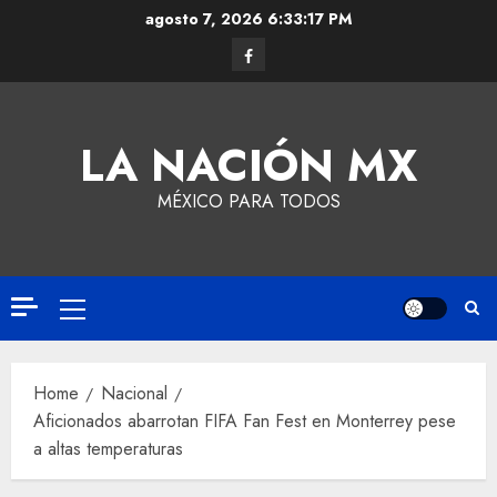
agosto 7, 2026
6:33:17 PM
LA NACIÓN MX
MÉXICO PARA TODOS
Home
Nacional
Aficionados abarrotan FIFA Fan Fest en Monterrey pese
a altas temperaturas