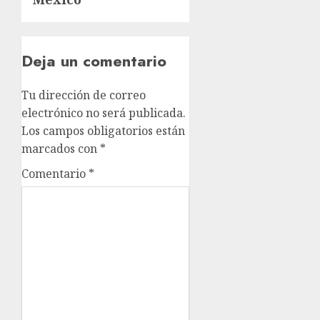
Deja un comentario
Tu dirección de correo
electrónico no será publicada.
Los campos obligatorios están
marcados con
*
Comentario
*