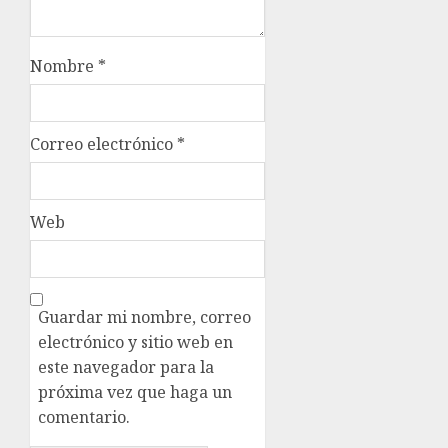
Nombre
*
Correo electrónico
*
Web
Guardar mi nombre, correo
electrónico y sitio web en
este navegador para la
próxima vez que haga un
comentario.