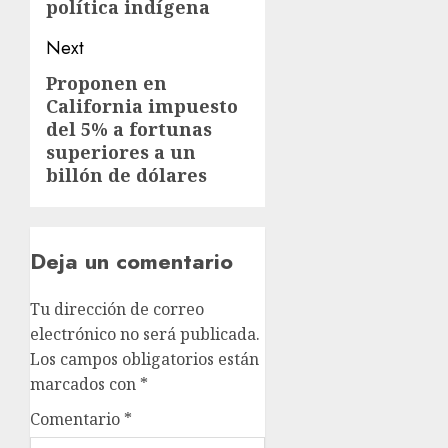
política indígena
Next
Proponen en
California impuesto
del 5% a fortunas
superiores a un
billón de dólares
Deja un comentario
Tu dirección de correo
electrónico no será publicada.
Los campos obligatorios están
marcados con
*
Comentario
*