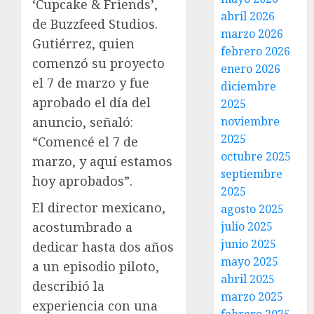
‘Cupcake & Friends’,
abril 2026
de Buzzfeed Studios.
marzo 2026
Gutiérrez, quien
febrero 2026
comenzó su proyecto
enero 2026
el 7 de marzo y fue
diciembre
aprobado el día del
2025
noviembre
anuncio, señaló:
2025
“Comencé el 7 de
octubre 2025
marzo, y aquí estamos
septiembre
hoy aprobados”.
2025
El director mexicano,
agosto 2025
julio 2025
acostumbrado a
junio 2025
dedicar hasta dos años
mayo 2025
a un episodio piloto,
abril 2025
describió la
marzo 2025
experiencia con una