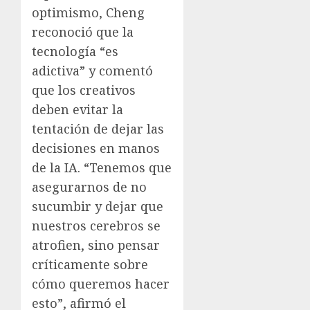
optimismo, Cheng
reconoció que la
tecnología “es
adictiva” y comentó
que los creativos
deben evitar la
tentación de dejar las
decisiones en manos
de la IA. “Tenemos que
asegurarnos de no
sucumbir y dejar que
nuestros cerebros se
atrofien, sino pensar
críticamente sobre
cómo queremos hacer
esto”, afirmó el