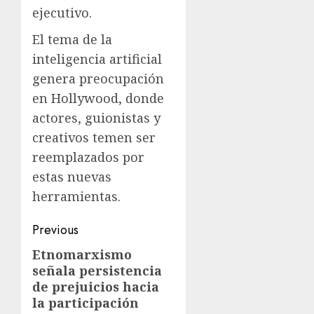
ejecutivo.
El tema de la
inteligencia artificial
genera preocupación
en Hollywood, donde
actores, guionistas y
creativos temen ser
reemplazados por
estas nuevas
herramientas.
Previous
Etnomarxismo
señala persistencia
de prejuicios hacia
la participación