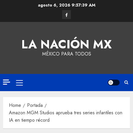
agosto 6, 2026
9:57:39 AM
LA NACIÓN MX
MÉXICO PARA TODOS
Home
Portada
Amazon MGM Studios aprueba tres series infantiles con
IA en tiempo récord