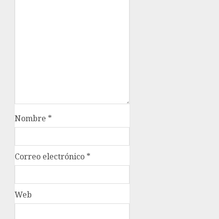
Nombre
*
Correo electrónico
*
Web