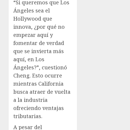
“Si queremos que Los
Ángeles sea el
Hollywood que
innova, ¿por qué no
empezar aquí y
fomentar de verdad
que se invierta más
aquí, en Los
Ángeles?”, cuestionó
Cheng. Esto ocurre
mientras California
busca atraer de vuelta
a la industria
ofreciendo ventajas
tributarias.
A pesar del