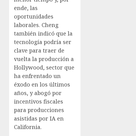
ende, las
oportunidades
laborales. Cheng
también indicó que la
tecnología podría ser
clave para traer de
vuelta la producción a
Hollywood, sector que
ha enfrentado un
éxodo en los últimos
años, y abogó por
incentivos fiscales
para producciones
asistidas por IA en
California.