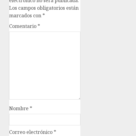
electrónico no será publicada.
Los campos obligatorios están
marcados con
*
Comentario
*
Nombre
*
Correo electrónico
*