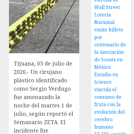
Wall Street
Lotería
Nacional
emite billete
por
centenario de
la Asociación
de Scouts en
Tijuana, 03 de julio de
México
2026.- Un cirujano
Estudio en
plástico identificado
Science
como Sergio Verdugo
vincula el
fue amenazado la
consumo de
fruta con la
noche del martes 1 de
evolución del
julio, según reportó el
cerebro
Semanario ZETA. El
humano
incidente fue