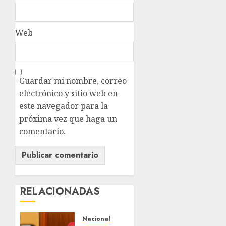
Web
Guardar mi nombre, correo
electrónico y sitio web en
este navegador para la
próxima vez que haga un
comentario.
RELACIONADAS
Nacional