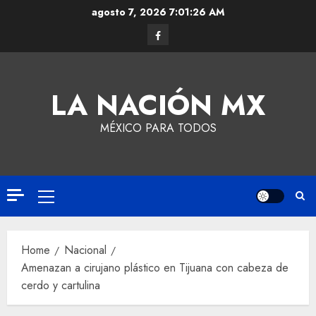
agosto 7, 2026
7:01:27 AM
LA NACIÓN MX
MÉXICO PARA TODOS
Home
Nacional
Amenazan a cirujano plástico en Tijuana con cabeza de
cerdo y cartulina