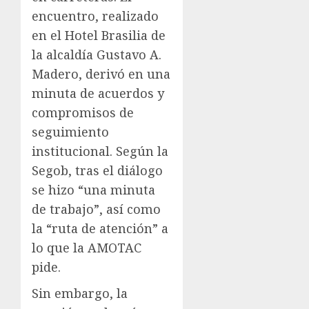
encuentro, realizado
en el Hotel Brasilia de
la alcaldía Gustavo A.
Madero, derivó en una
minuta de acuerdos y
compromisos de
seguimiento
institucional. Según la
Segob, tras el diálogo
se hizo “una minuta
de trabajo”, así como
la “ruta de atención” a
lo que la AMOTAC
pide.
Sin embargo, la