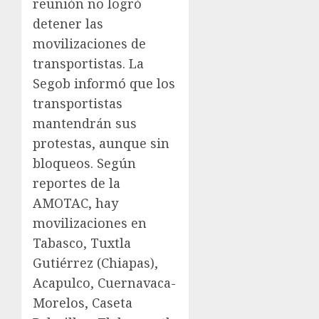
reunión no logró
detener las
movilizaciones de
transportistas. La
Segob informó que los
transportistas
mantendrán sus
protestas, aunque sin
bloqueos. Según
reportes de la
AMOTAC, hay
movilizaciones en
Tabasco, Tuxtla
Gutiérrez (Chiapas),
Acapulco, Cuernavaca-
Morelos, Caseta