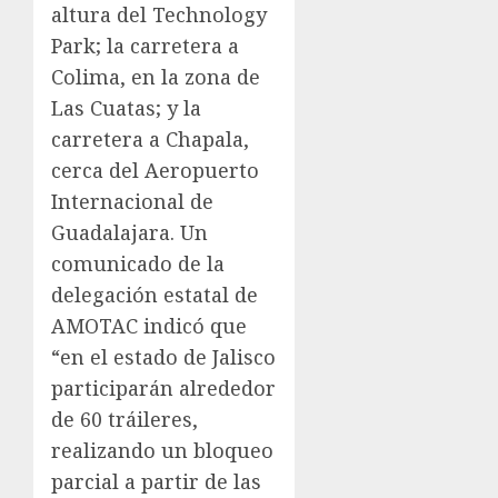
altura del Technology
Park; la carretera a
Colima, en la zona de
Las Cuatas; y la
carretera a Chapala,
cerca del Aeropuerto
Internacional de
Guadalajara. Un
comunicado de la
delegación estatal de
AMOTAC indicó que
“en el estado de Jalisco
participarán alrededor
de 60 tráileres,
realizando un bloqueo
parcial a partir de las