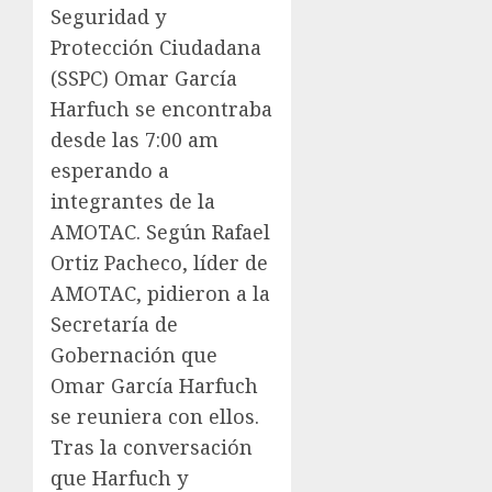
Seguridad y
Protección Ciudadana
(SSPC) Omar García
Harfuch se encontraba
desde las 7:00 am
esperando a
integrantes de la
AMOTAC. Según Rafael
Ortiz Pacheco, líder de
AMOTAC, pidieron a la
Secretaría de
Gobernación que
Omar García Harfuch
se reuniera con ellos.
Tras la conversación
que Harfuch y