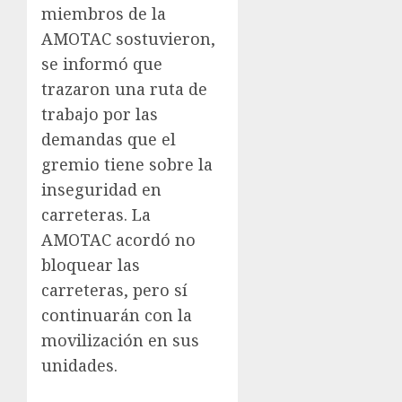
miembros de la
AMOTAC sostuvieron,
se informó que
trazaron una ruta de
trabajo por las
demandas que el
gremio tiene sobre la
inseguridad en
carreteras. La
AMOTAC acordó no
bloquear las
carreteras, pero sí
continuarán con la
movilización en sus
unidades.