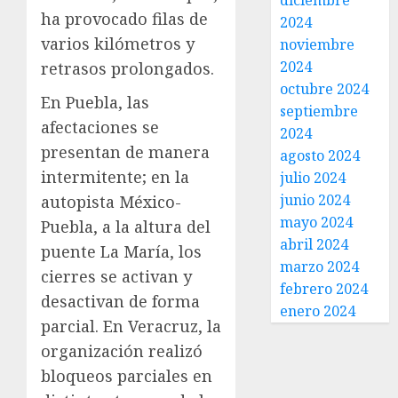
diciembre
ha provocado filas de
2024
varios kilómetros y
noviembre
2024
retrasos prolongados.
octubre 2024
En Puebla, las
septiembre
afectaciones se
2024
presentan de manera
agosto 2024
intermitente; en la
julio 2024
junio 2024
autopista México-
mayo 2024
Puebla, a la altura del
abril 2024
puente La María, los
marzo 2024
cierres se activan y
febrero 2024
desactivan de forma
enero 2024
parcial. En Veracruz, la
organización realizó
bloqueos parciales en