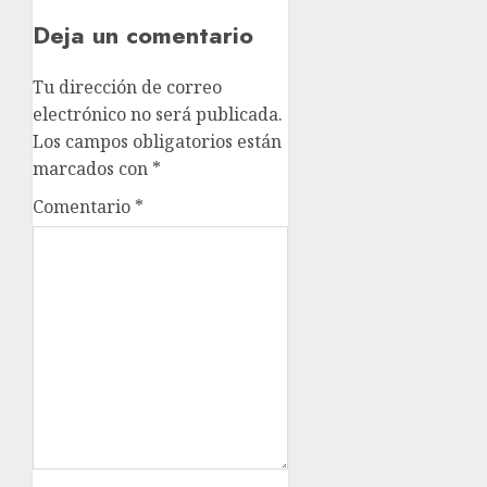
Deja un comentario
Tu dirección de correo
electrónico no será publicada.
Los campos obligatorios están
marcados con
*
Comentario
*