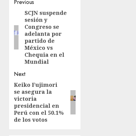
Previous
SCJN suspende
sesión y
Congreso se
adelanta por
partido de
México vs
Chequia en el
Mundial
Next
Keiko Fujimori
se asegura la
victoria
presidencial en
Perú con el 50.1%
de los votos