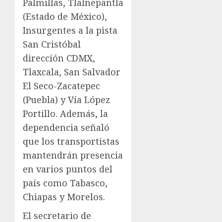
Palmillas, Tlalnepantla
(Estado de México),
Insurgentes a la pista
San Cristóbal
dirección CDMX,
Tlaxcala, San Salvador
El Seco-Zacatepec
(Puebla) y Vía López
Portillo. Además, la
dependencia señaló
que los transportistas
mantendrán presencia
en varios puntos del
país como Tabasco,
Chiapas y Morelos.
El secretario de