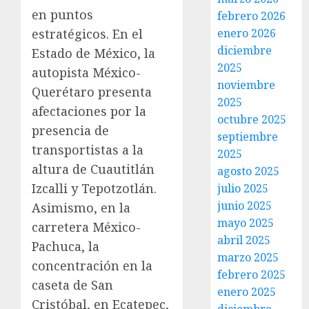
en puntos
febrero 2026
estratégicos. En el
enero 2026
diciembre
Estado de México, la
2025
autopista México-
noviembre
Querétaro presenta
2025
afectaciones por la
octubre 2025
presencia de
septiembre
transportistas a la
2025
altura de Cuautitlán
agosto 2025
Izcalli y Tepotzotlán.
julio 2025
junio 2025
Asimismo, en la
mayo 2025
carretera México-
abril 2025
Pachuca, la
marzo 2025
concentración en la
febrero 2025
caseta de San
enero 2025
Cristóbal, en Ecatepec,