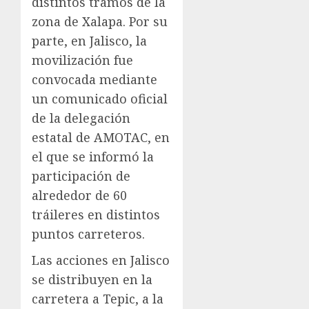
distintos tramos de la
zona de Xalapa. Por su
parte, en Jalisco, la
movilización fue
convocada mediante
un comunicado oficial
de la delegación
estatal de AMOTAC, en
el que se informó la
participación de
alrededor de 60
tráileres en distintos
puntos carreteros.
Las acciones en Jalisco
se distribuyen en la
carretera a Tepic, a la