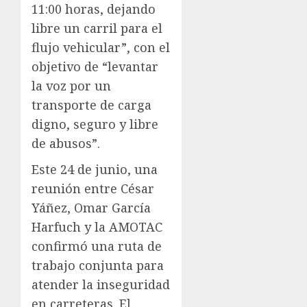
11:00 horas, dejando
libre un carril para el
flujo vehicular”, con el
objetivo de “levantar
la voz por un
transporte de carga
digno, seguro y libre
de abusos”.
Este 24 de junio, una
reunión entre César
Yáñez, Omar García
Harfuch y la AMOTAC
confirmó una ruta de
trabajo conjunta para
atender la inseguridad
en carreteras. El