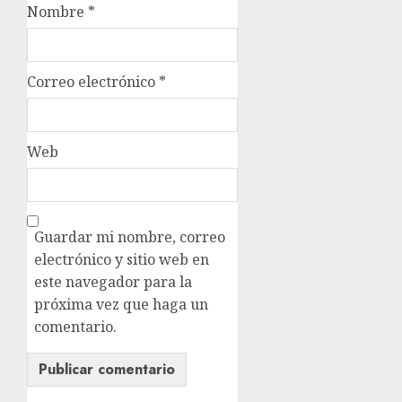
Nombre
*
Correo electrónico
*
Web
Guardar mi nombre, correo
electrónico y sitio web en
este navegador para la
próxima vez que haga un
comentario.