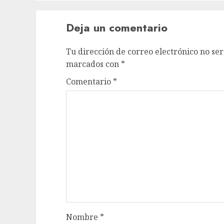
Deja un comentario
Tu dirección de correo electrónico no ser
marcados con
*
Comentario
*
Nombre
*