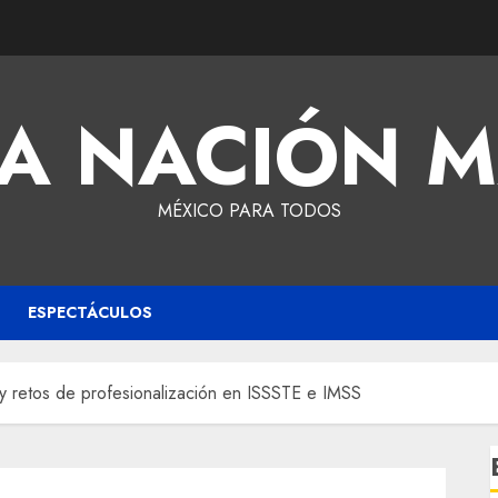
A NACIÓN 
MÉXICO PARA TODOS
ESPECTÁCULOS
as y retos de profesionalización en ISSSTE e IMSS