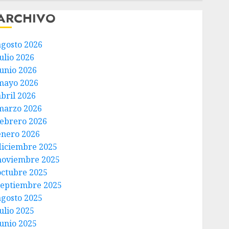
ARCHIVO
agosto 2026
ulio 2026
junio 2026
mayo 2026
abril 2026
marzo 2026
febrero 2026
enero 2026
diciembre 2025
noviembre 2025
octubre 2025
septiembre 2025
agosto 2025
ulio 2025
junio 2025