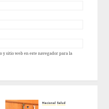
 y sitio web en este navegador para la
Nacional
Salud