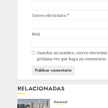
Correo electrónico
*
Web
Guardar mi nombre, correo electrónico
próxima vez que haga un comentario.
RELACIONADAS
Nacional