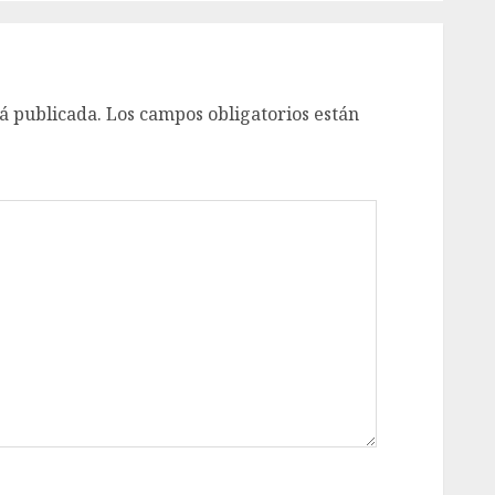
á publicada.
Los campos obligatorios están