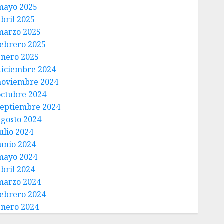
mayo 2025
abril 2025
marzo 2025
febrero 2025
enero 2025
diciembre 2024
noviembre 2024
octubre 2024
septiembre 2024
agosto 2024
ulio 2024
junio 2024
mayo 2024
abril 2024
marzo 2024
febrero 2024
enero 2024