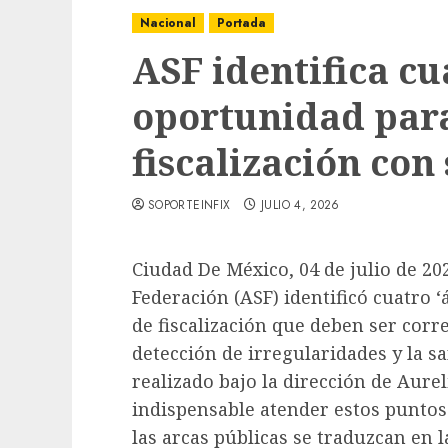
Nacional
Portada
ASF identifica cu
oportunidad par
fiscalización con
SOPORTEINFIX
JULIO 4, 2026
Ciudad De México, 04 de julio de 202
Federación (ASF) identificó cuatro 
de fiscalización que deben ser corr
detección de irregularidades y la san
realizado bajo la dirección de Aure
indispensable atender estos puntos
las arcas públicas se traduzcan en l