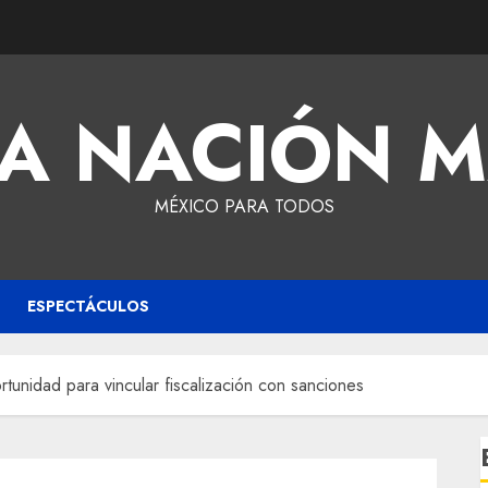
A NACIÓN 
MÉXICO PARA TODOS
ESPECTÁCULOS
rtunidad para vincular fiscalización con sanciones