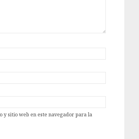
 y sitio web en este navegador para la