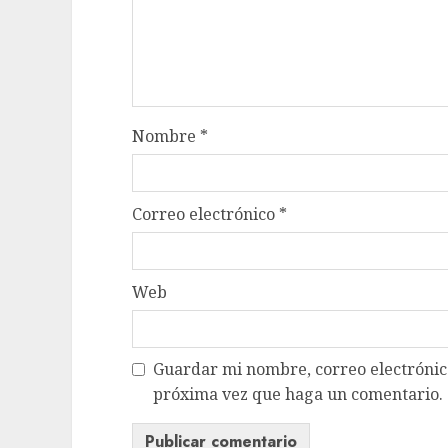
Nombre
*
Correo electrónico
*
Web
Guardar mi nombre, correo electrónico
próxima vez que haga un comentario.