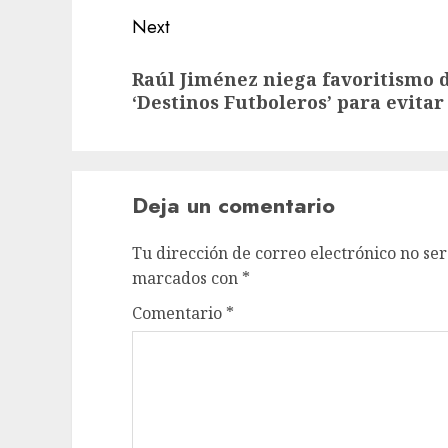
Next
Raúl Jiménez niega favoritismo 
‘Destinos Futboleros’ para evita
Deja un comentario
Tu dirección de correo electrónico no ser
marcados con
*
Comentario
*