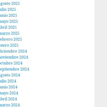
agosto 2025
ulio 2025
junio 2025
mayo 2025
abril 2025
marzo 2025
febrero 2025
enero 2025
diciembre 2024
noviembre 2024
octubre 2024
septiembre 2024
agosto 2024
ulio 2024
junio 2024
mayo 2024
abril 2024
marzo 2024