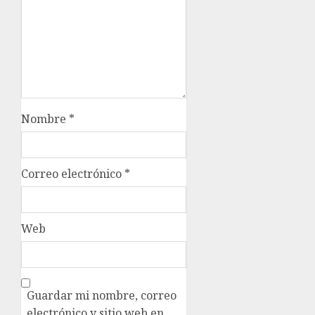
Nombre
*
Correo electrónico
*
Web
Guardar mi nombre, correo
electrónico y sitio web en