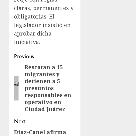
claras, permanentes y
obligatorias. El
legislador insistió en
aprobar dicha
iniciativa.
Previous
Rescatan a 15
migrantes y
detienen a 5
presuntos
responsables en
operativo en
Ciudad Juárez
Next
Díaz-Canel afirma