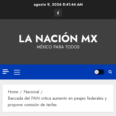
agosto 9, 2026
8:41:45 AM
LA NACIÓN MX
MÉXICO PARA TODOS
Home
Nacional
Bancada del PAN critica aumento en peajes federales y
propone comisión de tarifas