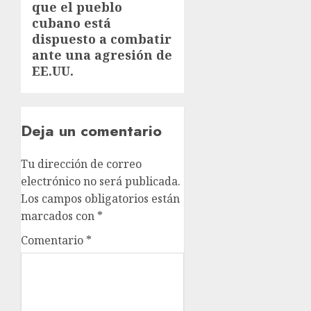
que el pueblo
cubano está
dispuesto a combatir
ante una agresión de
EE.UU.
Deja un comentario
Tu dirección de correo
electrónico no será publicada.
Los campos obligatorios están
marcados con
*
Comentario
*