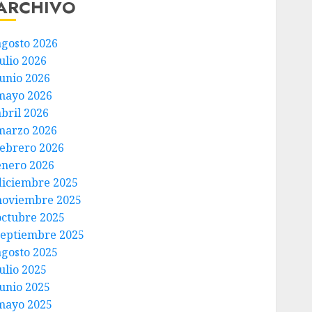
ARCHIVO
agosto 2026
ulio 2026
junio 2026
mayo 2026
abril 2026
marzo 2026
febrero 2026
enero 2026
diciembre 2025
noviembre 2025
octubre 2025
septiembre 2025
agosto 2025
ulio 2025
junio 2025
mayo 2025