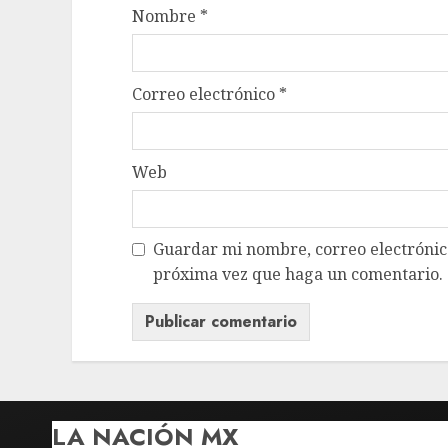
Nombre
*
Correo electrónico
*
Web
Guardar mi nombre, correo electrónico
próxima vez que haga un comentario.
LA NACIÓN MX