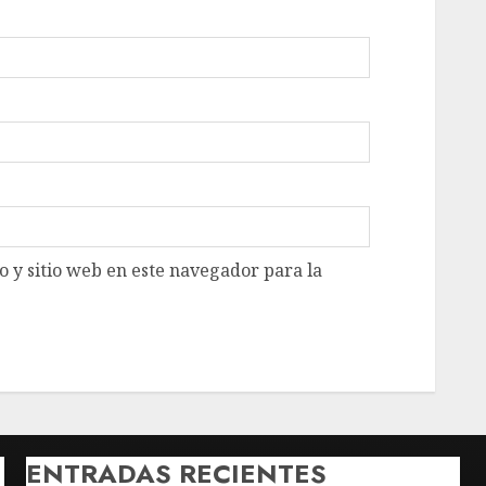
 y sitio web en este navegador para la
ENTRADAS RECIENTES