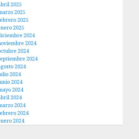
abril 2025
marzo 2025
febrero 2025
enero 2025
diciembre 2024
noviembre 2024
octubre 2024
septiembre 2024
agosto 2024
ulio 2024
junio 2024
mayo 2024
abril 2024
marzo 2024
febrero 2024
enero 2024