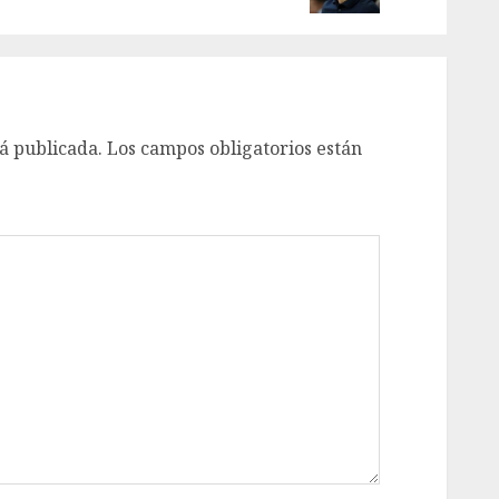
á publicada.
Los campos obligatorios están