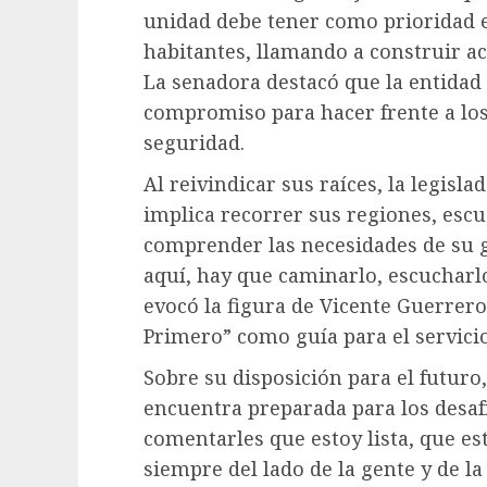
unidad debe tener como prioridad el
habitantes, llamando a construir ac
La senadora destacó que la entidad 
compromiso para hacer frente a los
seguridad.
Al reivindicar sus raíces, la legis
implica recorrer sus regiones, esc
comprender las necesidades de su 
aquí, hay que caminarlo, escucharlo
evocó la figura de Vicente Guerrero 
Primero” como guía para el servicio
Sobre su disposición para el futuro
encuentra preparada para los desafí
comentarles que estoy lista, que es
siempre del lado de la gente y de l