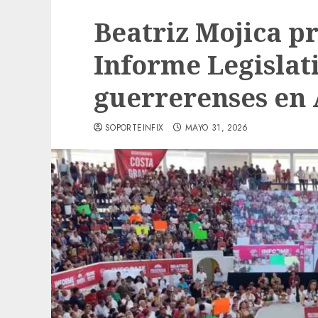
Beatriz Mojica p
Informe Legislat
guerrerenses en
SOPORTEINFIX
MAYO 31, 2026