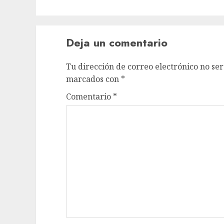
Deja un comentario
Tu dirección de correo electrónico no ser
marcados con
*
Comentario
*