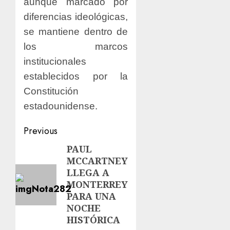
aunque marcado por
diferencias ideológicas,
se mantiene dentro de
los marcos
institucionales
establecidos por la
Constitución
estadounidense.
Previous
PAUL
MCCARTNEY
LLEGA A
MONTERREY
PARA UNA
NOCHE
HISTÓRICA