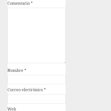
Comentario
*
Nombre
*
Correo electrónico
*
Web