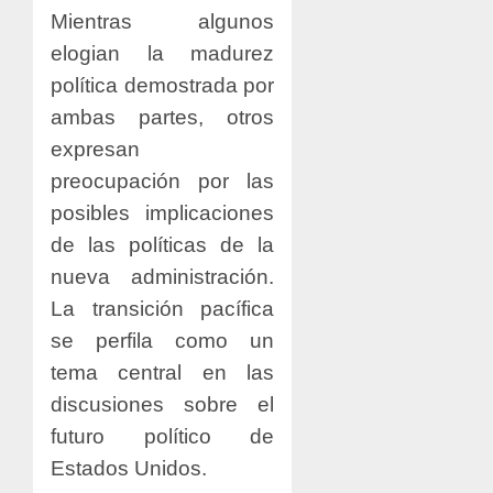
Mientras algunos
elogian la madurez
política demostrada por
ambas partes, otros
expresan
preocupación por las
posibles implicaciones
de las políticas de la
nueva administración.
La transición pacífica
se perfila como un
tema central en las
discusiones sobre el
futuro político de
Estados Unidos.