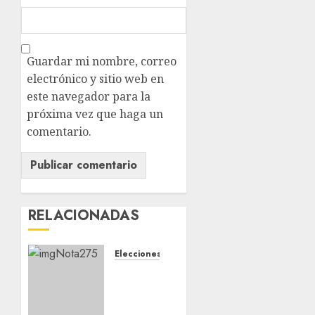
Guardar mi nombre, correo
electrónico y sitio web en
este navegador para la
próxima vez que haga un
comentario.
RELACIONADAS
Elecciones 2024
ECONOMÍA
Y
MIGRACIÓN,