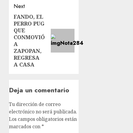
Next
FANDO, EL
PERRO PUG
QUE
CONMOVIÓ
A
ZAPOPAN,
REGRESA
A CASA
Deja un comentario
Tu dirección de correo
electrónico no será publicada.
Los campos obligatorios están
marcados con
*