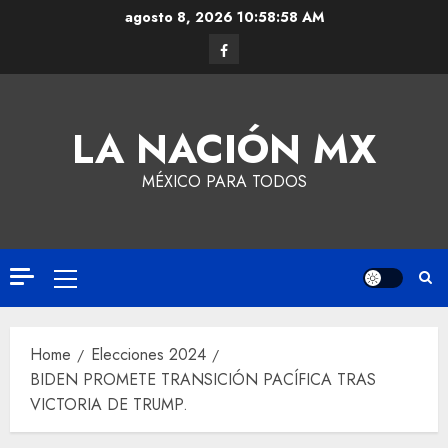
agosto 8, 2026
10:58:58 AM
LA NACIÓN MX
MÉXICO PARA TODOS
Home
Elecciones 2024
BIDEN PROMETE TRANSICIÓN PACÍFICA TRAS
VICTORIA DE TRUMP.