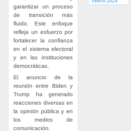
enero 2024
garantizar un proceso
de transición más
fluido. Este enfoque
refleja un esfuerzo por
fortalecer la confianza
en el sistema electoral
y en las instituciones
democráticas.
El anuncio de la
reunión entre Biden y
Trump ha generado
reacciones diversas en
la opinión pública y en
los medios de
comunicación.