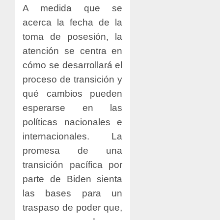
A medida que se
acerca la fecha de la
toma de posesión, la
atención se centra en
cómo se desarrollará el
proceso de transición y
qué cambios pueden
esperarse en las
políticas nacionales e
internacionales. La
promesa de una
transición pacífica por
parte de Biden sienta
las bases para un
traspaso de poder que,