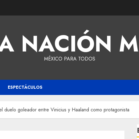
A NACIÓN 
MÉXICO PARA TODOS
ESPECTÁCULOS
el duelo goleador entre Vinicius y Haaland como protagonista