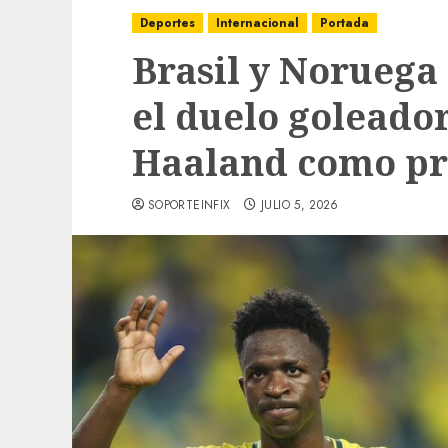
Deportes
Internacional
Portada
Brasil y Noruega
el duelo goleador
Haaland como pr
SOPORTEINFIX
JULIO 5, 2026