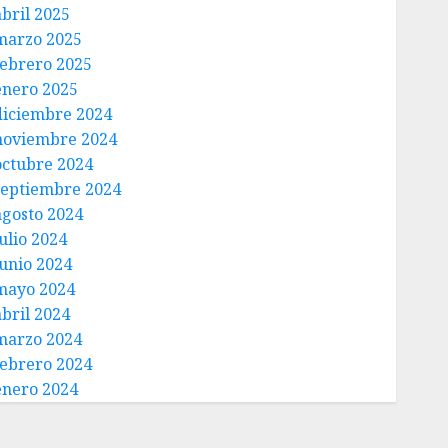
abril 2025
marzo 2025
febrero 2025
enero 2025
diciembre 2024
noviembre 2024
octubre 2024
septiembre 2024
agosto 2024
ulio 2024
junio 2024
mayo 2024
abril 2024
marzo 2024
febrero 2024
enero 2024