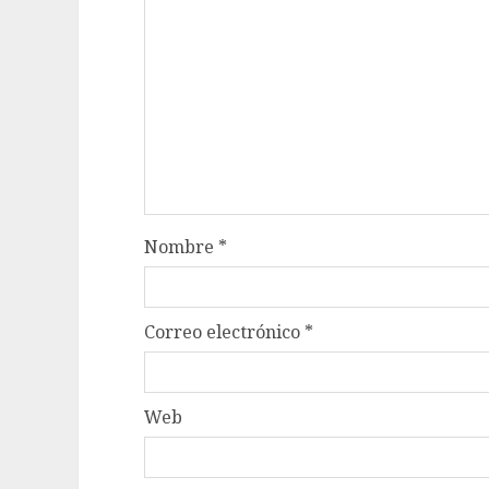
Nombre
*
Correo electrónico
*
Web