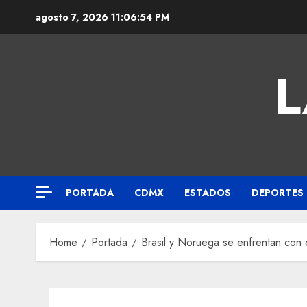
agosto 7, 2026
11:06:55 PM
L
PORTADA
CDMX
ESTADOS
DEPORTES
Home
Portada
Brasil y Noruega se enfrentan con 