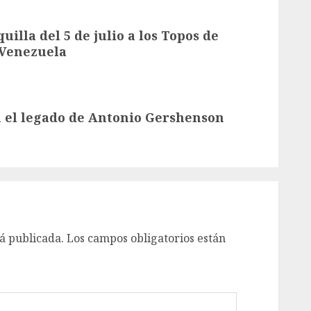
illa del 5 de julio a los Topos de
 Venezuela
an el legado de Antonio Gershenson
á publicada.
Los campos obligatorios están