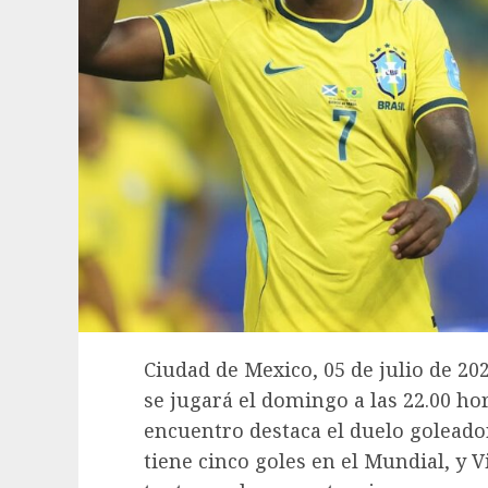
Ciudad de Mexico, 05 de julio de 202
se jugará el domingo a las 22.00 hor
encuentro destaca el duelo goleado
tiene cinco goles en el Mundial, y 