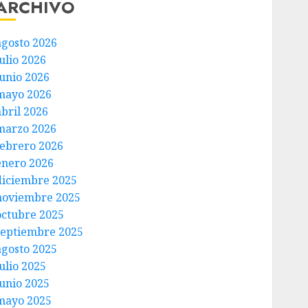
ARCHIVO
agosto 2026
ulio 2026
junio 2026
mayo 2026
abril 2026
marzo 2026
febrero 2026
enero 2026
diciembre 2025
noviembre 2025
octubre 2025
septiembre 2025
agosto 2025
ulio 2025
junio 2025
mayo 2025