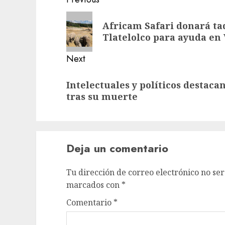
Africam Safari donará taqu
Tlatelolco para ayuda en
Next
Intelectuales y políticos destac
tras su muerte
Deja un comentario
Tu dirección de correo electrónico no ser
marcados con
*
Comentario
*