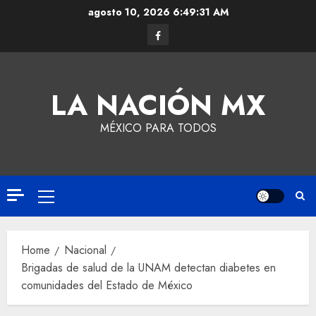
agosto 10, 2026
6:49:32 AM
LA NACIÓN MX
MÉXICO PARA TODOS
Home
Nacional
Brigadas de salud de la UNAM detectan diabetes en
comunidades del Estado de México