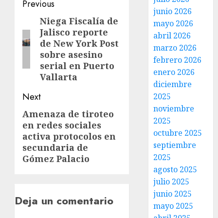
Previous
junio 2026
Niega Fiscalía de
mayo 2026
Jalisco reporte
abril 2026
de New York Post
marzo 2026
sobre asesino
febrero 2026
serial en Puerto
enero 2026
Vallarta
diciembre
Next
2025
noviembre
Amenaza de tiroteo
2025
en redes sociales
octubre 2025
activa protocolos en
septiembre
secundaria de
2025
Gómez Palacio
agosto 2025
julio 2025
junio 2025
Deja un comentario
mayo 2025