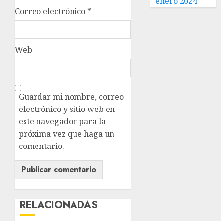
enero 2024
Correo electrónico
*
Web
Guardar mi nombre, correo
electrónico y sitio web en
este navegador para la
próxima vez que haga un
comentario.
RELACIONADAS