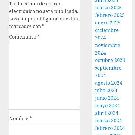
abril 2025
Tu dirección de correo
marzo 2025
electrónico no será publicada.
febrero 2025
Los campos obligatorios están
enero 2025
marcados con
*
diciembre
Comentario
*
2024
noviembre
2024
octubre 2024
septiembre
2024
agosto 2024
julio 2024
junio 2024
mayo 2024
abril 2024
Nombre
*
marzo 2024
febrero 2024