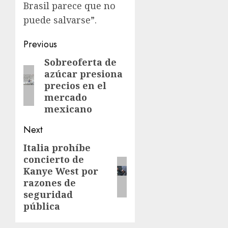
Brasil parece que no
puede salvarse”.
Previous
Sobreoferta de
azúcar presiona
precios en el
mercado
mexicano
Next
Italia prohíbe
concierto de
Kanye West por
razones de
seguridad
pública