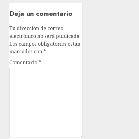
Deja un comentario
Tu dirección de correo
electrónico no será publicada.
Los campos obligatorios están
marcados con
*
Comentario
*