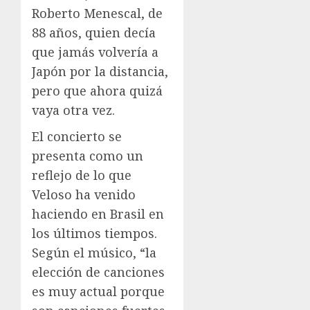
Roberto Menescal, de
88 años, quien decía
que jamás volvería a
Japón por la distancia,
pero que ahora quizá
vaya otra vez.
El concierto se
presenta como un
reflejo de lo que
Veloso ha venido
haciendo en Brasil en
los últimos tiempos.
Según el músico, “la
elección de canciones
es muy actual porque