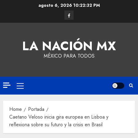
agosto 6, 2026
10:22:33 PM
LA NACIÓN MX
MÉXICO PARA TODOS
Home
Portada
Caetano Veloso inicia gira europea en Lisboa y
reflexiona sobre su futuro y la crisis en Brasil