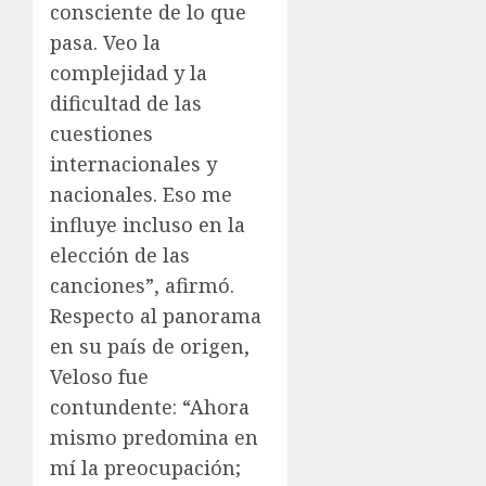
consciente de lo que
pasa. Veo la
complejidad y la
dificultad de las
cuestiones
internacionales y
nacionales. Eso me
influye incluso en la
elección de las
canciones”, afirmó.
Respecto al panorama
en su país de origen,
Veloso fue
contundente: “Ahora
mismo predomina en
mí la preocupación;