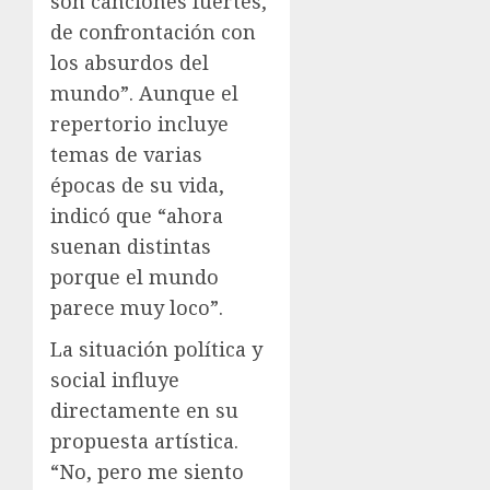
son canciones fuertes,
de confrontación con
los absurdos del
mundo”. Aunque el
repertorio incluye
temas de varias
épocas de su vida,
indicó que “ahora
suenan distintas
porque el mundo
parece muy loco”.
La situación política y
social influye
directamente en su
propuesta artística.
“No, pero me siento