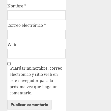
Nombre
*
Correo electrónico
*
Web
Guardar mi nombre, correo
electrónico y sitio web en
este navegador para la
próxima vez que haga un
comentario.