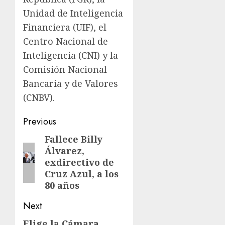
Unidad de Inteligencia
Financiera (UIF), el
Centro Nacional de
Inteligencia (CNI) y la
Comisión Nacional
Bancaria y de Valores
(CNBV).
Previous
Fallece Billy
Álvarez,
exdirectivo de
Cruz Azul, a los
80 años
Next
Elige la Cámara