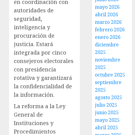
en coordinación con
mayo 2026
autoridades de
abril 2026
seguridad,
marzo 2026
inteligencia y
febrero 2026
procuración de
enero 2026
justicia. Estará
diciembre
integrada por cinco
2025
noviembre
consejeros electorales
2025
con presidencia
octubre 2025
rotativa y garantizará
septiembre
la confidencialidad de
2025
la información.
agosto 2025
julio 2025
La reforma a la Ley
junio 2025
General de
mayo 2025
Instituciones y
abril 2025
Procedimientos