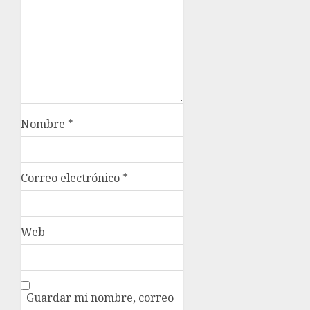
Nombre
*
Correo electrónico
*
Web
Guardar mi nombre, correo