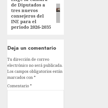
de Diputados a
tres nuevos
consejeros del
INE para el
periodo 2026-2035
Deja un comentario
Tu dirección de correo
electrónico no será publicada.
Los campos obligatorios están
marcados con
*
Comentario
*