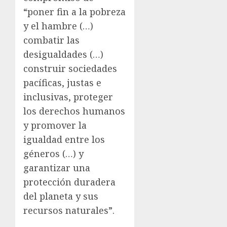
“poner fin a la pobreza
y el hambre (…)
combatir las
desigualdades (…)
construir sociedades
pacíficas, justas e
inclusivas, proteger
los derechos humanos
y promover la
igualdad entre los
géneros (…) y
garantizar una
protección duradera
del planeta y sus
recursos naturales”.