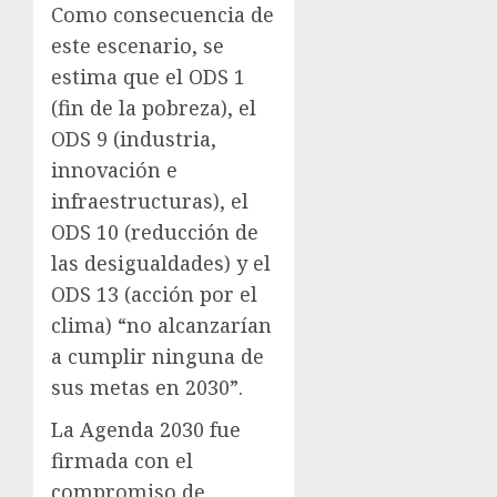
Como consecuencia de
este escenario, se
estima que el ODS 1
(fin de la pobreza), el
ODS 9 (industria,
innovación e
infraestructuras), el
ODS 10 (reducción de
las desigualdades) y el
ODS 13 (acción por el
clima) “no alcanzarían
a cumplir ninguna de
sus metas en 2030”.
La Agenda 2030 fue
firmada con el
compromiso de