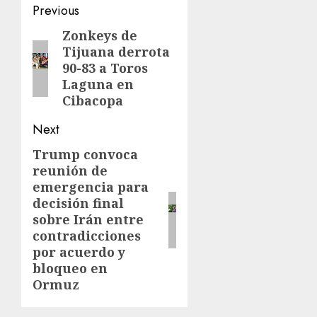
Previous
Zonkeys de
Tijuana derrota
90-83 a Toros
Laguna en
Cibacopa
Next
Trump convoca
reunión de
emergencia para
decisión final
sobre Irán entre
contradicciones
por acuerdo y
bloqueo en
Ormuz