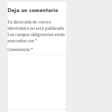
Deja un comentario
Tu dirección de correo
electrónico no será publicada.
Los campos obligatorios están
marcados con
*
Comentario
*