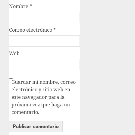
Nombre
*
Correo electrónico
*
Web
Guardar mi nombre, correo
electrónico y sitio web en
este navegador para la
próxima vez que haga un
comentario.