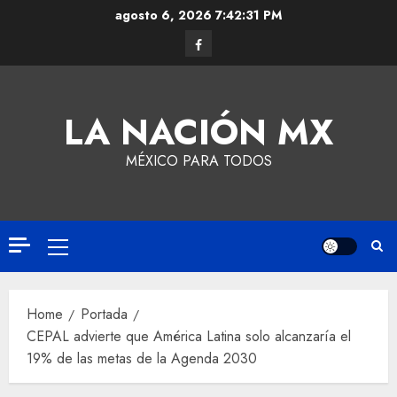
agosto 6, 2026
7:42:32 PM
LA NACIÓN MX
MÉXICO PARA TODOS
Home
Portada
CEPAL advierte que América Latina solo alcanzaría el
19% de las metas de la Agenda 2030