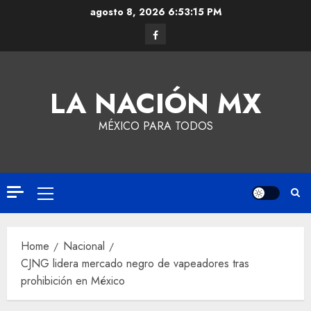
agosto 8, 2026
6:53:16 PM
LA NACIÓN MX
MÉXICO PARA TODOS
Home
Nacional
CJNG lidera mercado negro de vapeadores tras
prohibición en México