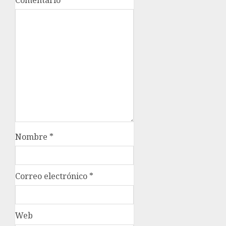
Comentario
*
Nombre
*
Correo electrónico
*
Web