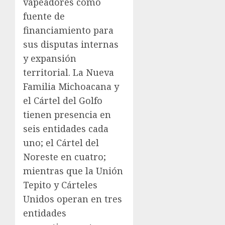
vapeadores como
fuente de
financiamiento para
sus disputas internas
y expansión
territorial. La Nueva
Familia Michoacana y
el Cártel del Golfo
tienen presencia en
seis entidades cada
uno; el Cártel del
Noreste en cuatro;
mientras que la Unión
Tepito y Cárteles
Unidos operan en tres
entidades