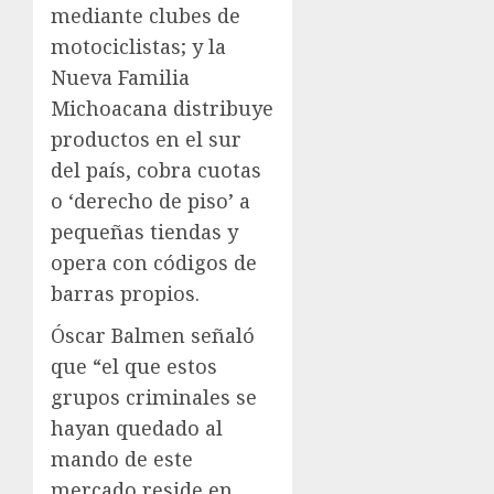
mediante clubes de
motociclistas; y la
Nueva Familia
Michoacana distribuye
productos en el sur
del país, cobra cuotas
o ‘derecho de piso’ a
pequeñas tiendas y
opera con códigos de
barras propios.
Óscar Balmen señaló
que “el que estos
grupos criminales se
hayan quedado al
mando de este
mercado reside en