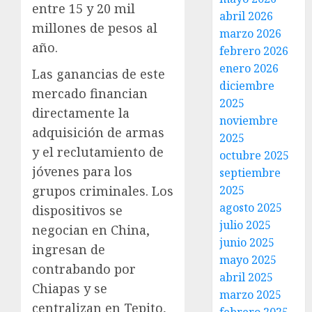
entre 15 y 20 mil
abril 2026
millones de pesos al
marzo 2026
año.
febrero 2026
enero 2026
Las ganancias de este
diciembre
mercado financian
2025
directamente la
noviembre
adquisición de armas
2025
y el reclutamiento de
octubre 2025
jóvenes para los
septiembre
2025
grupos criminales. Los
agosto 2025
dispositivos se
julio 2025
negocian en China,
junio 2025
ingresan de
mayo 2025
contrabando por
abril 2025
Chiapas y se
marzo 2025
centralizan en Tepito,