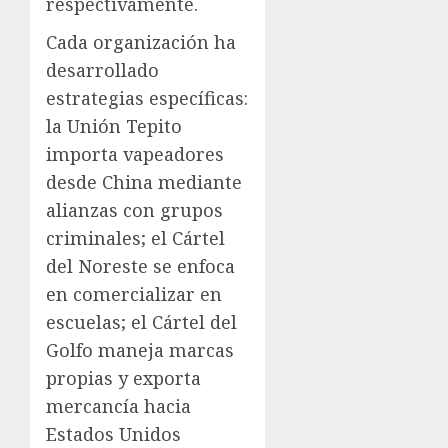
respectivamente.
Cada organización ha
desarrollado
estrategias específicas:
la Unión Tepito
importa vapeadores
desde China mediante
alianzas con grupos
criminales; el Cártel
del Noreste se enfoca
en comercializar en
escuelas; el Cártel del
Golfo maneja marcas
propias y exporta
mercancía hacia
Estados Unidos