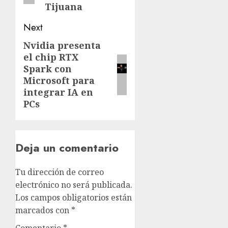
Tijuana
Next
Nvidia presenta
el chip RTX
Spark con
Microsoft para
integrar IA en
PCs
Deja un comentario
Tu dirección de correo
electrónico no será publicada.
Los campos obligatorios están
marcados con
*