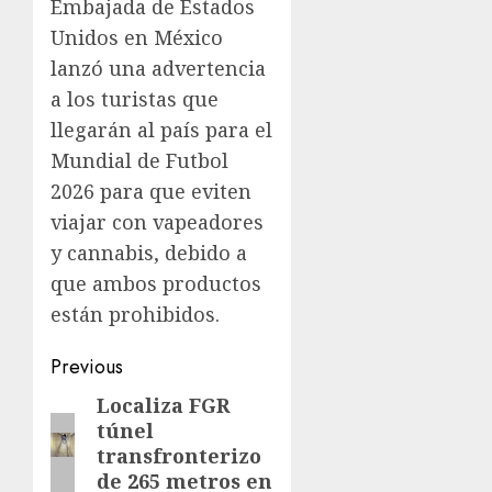
Embajada de Estados
Unidos en México
lanzó una advertencia
a los turistas que
llegarán al país para el
Mundial de Futbol
2026 para que eviten
viajar con vapeadores
y cannabis, debido a
que ambos productos
están prohibidos.
Previous
Localiza FGR
túnel
transfronterizo
de 265 metros en