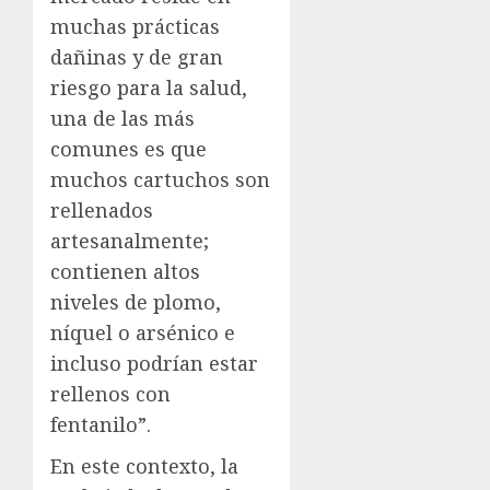
muchas prácticas
dañinas y de gran
riesgo para la salud,
una de las más
comunes es que
muchos cartuchos son
rellenados
artesanalmente;
contienen altos
niveles de plomo,
níquel o arsénico e
incluso podrían estar
rellenos con
fentanilo”.
En este contexto, la