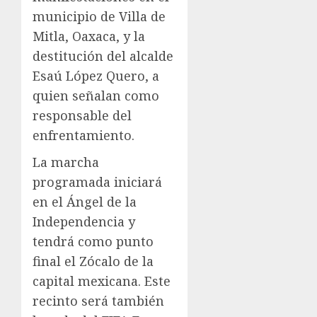
municipio de Villa de
Mitla, Oaxaca, y la
destitución del alcalde
Esaú López Quero, a
quien señalan como
responsable del
enfrentamiento.
La marcha
programada iniciará
en el Ángel de la
Independencia y
tendrá como punto
final el Zócalo de la
capital mexicana. Este
recinto será también