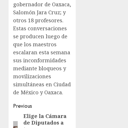
gobernador de Oaxaca,
Salomón Jara Cruz; y
otros 18 profesores.
Estas conversaciones
se producen luego de
que los maestros
escalaran esta semana
sus inconformidades
mediante bloqueos y
movilizaciones
simultáneas en Ciudad
de México y Oaxaca.
Previous
Elige la Cámara
de Diputados a