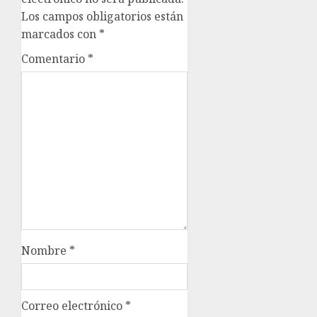
Los campos obligatorios están
marcados con
*
Comentario
*
Nombre
*
Correo electrónico
*