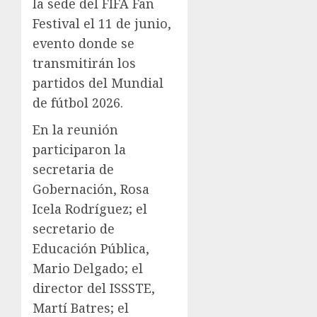
la sede del FIFA Fan
Festival el 11 de junio,
evento donde se
transmitirán los
partidos del Mundial
de fútbol 2026.
En la reunión
participaron la
secretaria de
Gobernación, Rosa
Icela Rodríguez; el
secretario de
Educación Pública,
Mario Delgado; el
director del ISSSTE,
Martí Batres; el