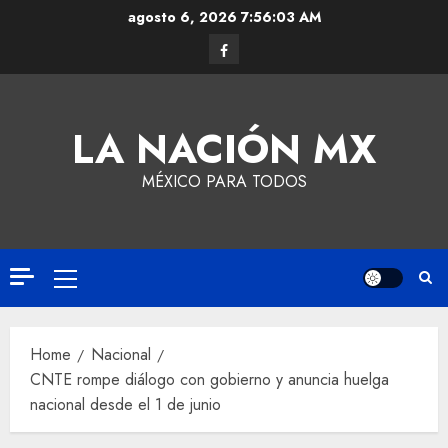
agosto 6, 2026
7:56:04 AM
LA NACIÓN MX
MÉXICO PARA TODOS
Home
Nacional
CNTE rompe diálogo con gobierno y anuncia huelga
nacional desde el 1 de junio