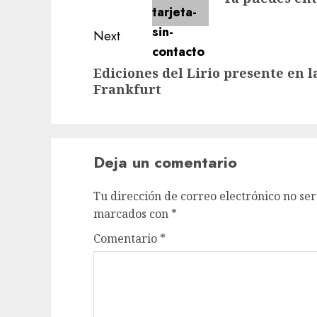
Next
Ediciones del Lirio presente en la
Frankfurt
Deja un comentario
Tu dirección de correo electrónico no ser
marcados con
*
Comentario
*