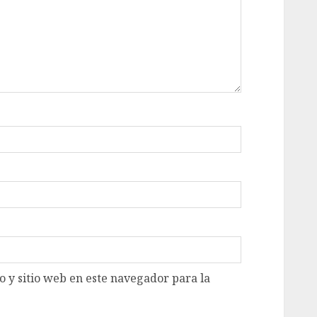
 y sitio web en este navegador para la