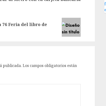
 76 Feria del libro de
á publicada.
Los campos obligatorios están