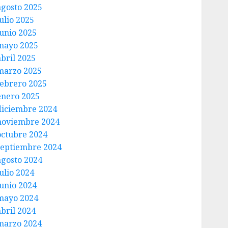
agosto 2025
ulio 2025
junio 2025
mayo 2025
abril 2025
marzo 2025
febrero 2025
enero 2025
diciembre 2024
noviembre 2024
octubre 2024
septiembre 2024
agosto 2024
ulio 2024
junio 2024
mayo 2024
abril 2024
marzo 2024