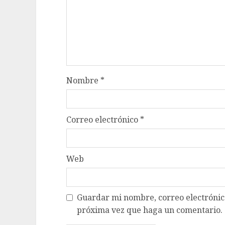
Nombre
*
Correo electrónico
*
Web
Guardar mi nombre, correo electrónico
próxima vez que haga un comentario.