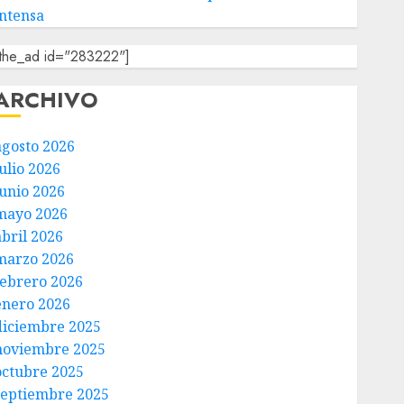
intensa
[the_ad id="283222"]
ARCHIVO
agosto 2026
ulio 2026
junio 2026
mayo 2026
abril 2026
marzo 2026
febrero 2026
enero 2026
diciembre 2025
noviembre 2025
octubre 2025
septiembre 2025