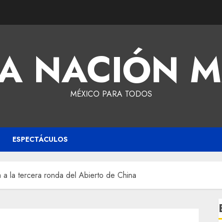
A NACIÓN 
MÉXICO PARA TODOS
ESPECTÁCULOS
a la tercera ronda del Abierto de China