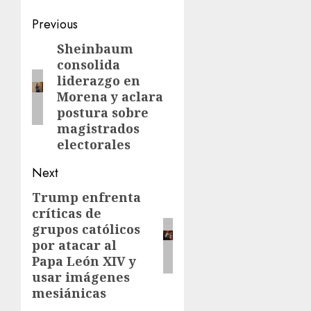
Previous
Sheinbaum
consolida
liderazgo en
Morena y aclara
postura sobre
magistrados
electorales
Next
Trump enfrenta
críticas de
grupos católicos
por atacar al
Papa León XIV y
usar imágenes
mesiánicas