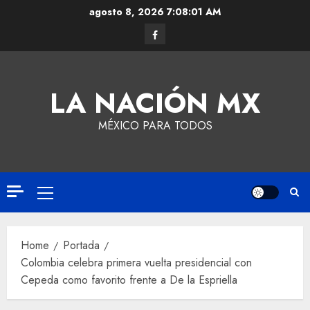
agosto 8, 2026
7:08:02 AM
LA NACIÓN MX
MÉXICO PARA TODOS
Home
Portada
Colombia celebra primera vuelta presidencial con
Cepeda como favorito frente a De la Espriella