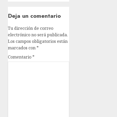
Deja un comentario
Tu dirección de correo
electrónico no será publicada.
Los campos obligatorios están
marcados con
*
Comentario
*