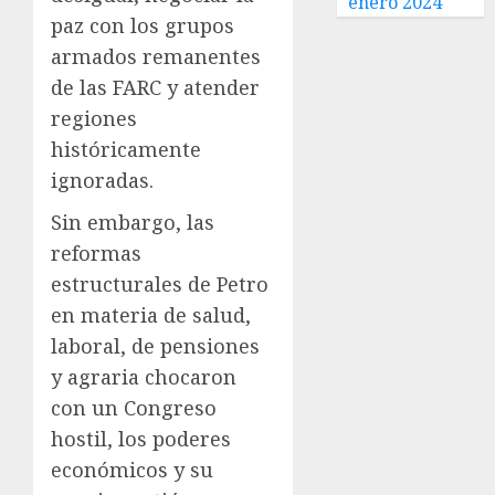
enero 2024
paz con los grupos
armados remanentes
de las FARC y atender
regiones
históricamente
ignoradas.
Sin embargo, las
reformas
estructurales de Petro
en materia de salud,
laboral, de pensiones
y agraria chocaron
con un Congreso
hostil, los poderes
económicos y su