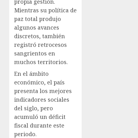
propia gestión.
Mientras su política de
paz total produjo
algunos avances
discretos, también
registró retrocesos
sangrientos en
muchos territorios.
En el ámbito
económico, el país
presenta los mejores
indicadores sociales
del siglo, pero
acumuló un déficit
fiscal durante este
periodo.