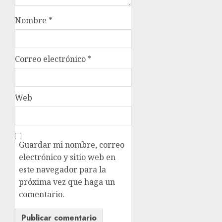
Nombre
*
Correo electrónico
*
Web
Guardar mi nombre, correo
electrónico y sitio web en
este navegador para la
próxima vez que haga un
comentario.