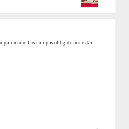
á publicada.
Los campos obligatorios están