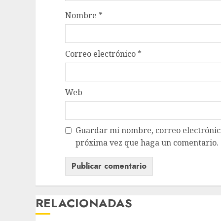
Nombre
*
Correo electrónico
*
Web
Guardar mi nombre, correo electrónico
próxima vez que haga un comentario.
RELACIONADAS