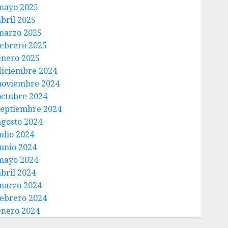
mayo 2025
abril 2025
marzo 2025
febrero 2025
enero 2025
diciembre 2024
noviembre 2024
octubre 2024
septiembre 2024
agosto 2024
ulio 2024
junio 2024
mayo 2024
abril 2024
marzo 2024
febrero 2024
enero 2024