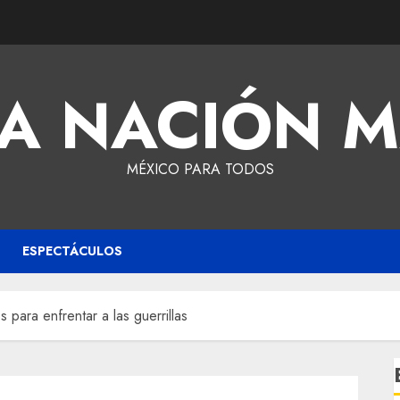
A NACIÓN 
MÉXICO PARA TODOS
ESPECTÁCULOS
 para enfrentar a las guerrillas