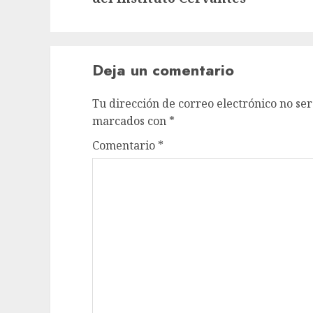
Deja un comentario
Tu dirección de correo electrónico no ser
marcados con
*
Comentario
*