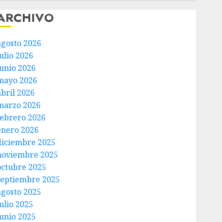
ARCHIVO
agosto 2026
ulio 2026
junio 2026
mayo 2026
abril 2026
marzo 2026
febrero 2026
enero 2026
diciembre 2025
noviembre 2025
octubre 2025
septiembre 2025
agosto 2025
ulio 2025
junio 2025