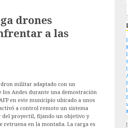
ega drones
nfrentar a las
 dron militar adaptado con un
de los Andes durante una demostración
 AFP en este municipio ubicado a unos
 activó a control remoto un sistema
del proyectil, fijando un objetivo y
 retruena en la montaña. La carga es