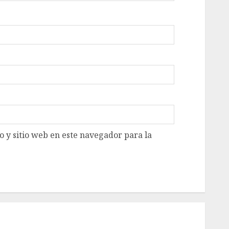
 y sitio web en este navegador para la