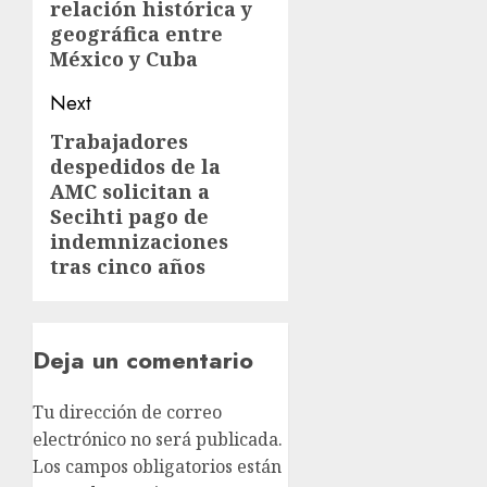
relación histórica y
geográfica entre
México y Cuba
Next
Trabajadores
despedidos de la
AMC solicitan a
Secihti pago de
indemnizaciones
tras cinco años
Deja un comentario
Tu dirección de correo
electrónico no será publicada.
Los campos obligatorios están