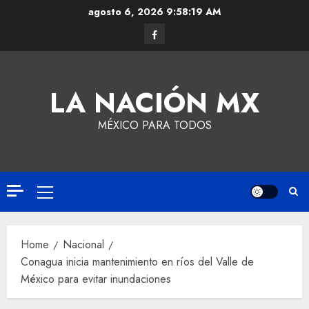
agosto 6, 2026
9:58:20 AM
LA NACIÓN MX
MÉXICO PARA TODOS
Home
Nacional
Conagua inicia mantenimiento en ríos del Valle de
México para evitar inundaciones