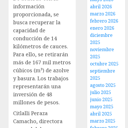
información
abril 2026
marzo 2026
proporcionada, se
febrero 2026
busca recuperar la
enero 2026
capacidad de
diciembre
conducción de 14
2025
kilómetros de cauces.
noviembre
Para ello, se retirarán
2025
más de 167 mil metros
octubre 2025
cúbicos (m³) de azolve
septiembre
2025
y basura. Los trabajos
agosto 2025
representarán una
julio 2025
inversión de 48
junio 2025
millones de pesos.
mayo 2025
Citlalli Peraza
abril 2025
marzo 2025
Camacho, directora