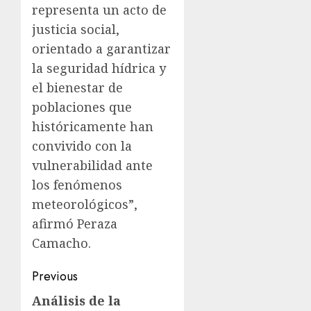
representa un acto de
justicia social,
orientado a garantizar
la seguridad hídrica y
el bienestar de
poblaciones que
históricamente han
convivido con la
vulnerabilidad ante
los fenómenos
meteorológicos”,
afirmó Peraza
Camacho.
Previous
Análisis de la