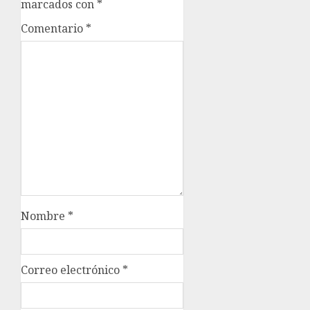
marcados con
*
Comentario
*
Nombre
*
Correo electrónico
*