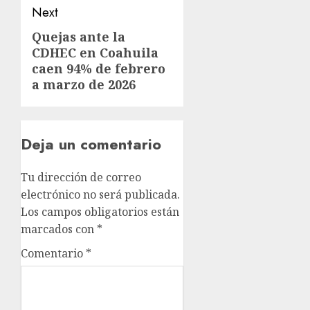
Next
Quejas ante la
CDHEC en Coahuila
caen 94% de febrero
a marzo de 2026
Deja un comentario
Tu dirección de correo
electrónico no será publicada.
Los campos obligatorios están
marcados con
*
Comentario
*