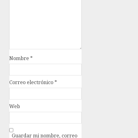
Nombre
*
Correo electrónico
*
Web
Guardar mi nombre, correo