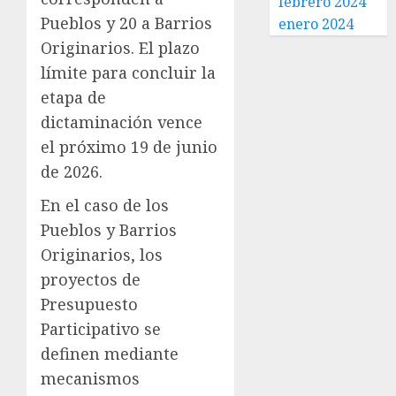
febrero 2024
Pueblos y 20 a Barrios
enero 2024
Originarios. El plazo
límite para concluir la
etapa de
dictaminación vence
el próximo 19 de junio
de 2026.
En el caso de los
Pueblos y Barrios
Originarios, los
proyectos de
Presupuesto
Participativo se
definen mediante
mecanismos