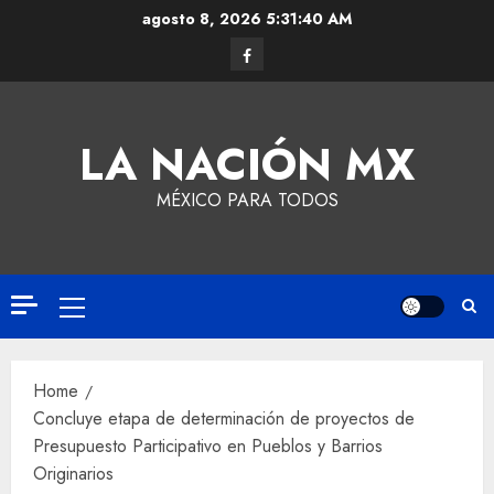
agosto 8, 2026
5:31:40 AM
LA NACIÓN MX
MÉXICO PARA TODOS
Home
Concluye etapa de determinación de proyectos de
Presupuesto Participativo en Pueblos y Barrios
Originarios