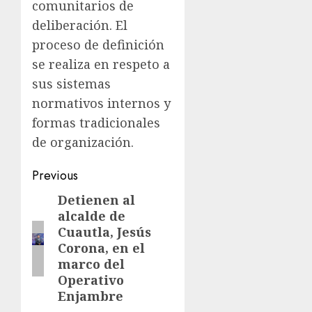
comunitarios de
deliberación. El
proceso de definición
se realiza en respeto a
sus sistemas
normativos internos y
formas tradicionales
de organización.
Previous
Detienen al
alcalde de
Cuautla, Jesús
Corona, en el
marco del
Operativo
Enjambre