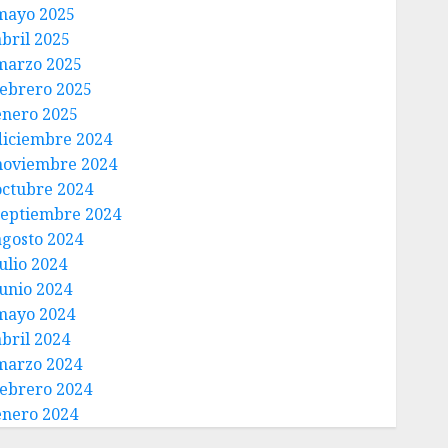
mayo 2025
abril 2025
marzo 2025
febrero 2025
enero 2025
diciembre 2024
noviembre 2024
octubre 2024
septiembre 2024
agosto 2024
ulio 2024
junio 2024
mayo 2024
abril 2024
marzo 2024
febrero 2024
enero 2024