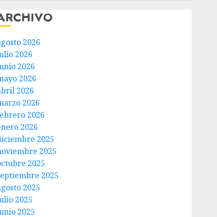
ARCHIVO
agosto 2026
ulio 2026
junio 2026
mayo 2026
abril 2026
marzo 2026
febrero 2026
enero 2026
diciembre 2025
noviembre 2025
octubre 2025
septiembre 2025
agosto 2025
ulio 2025
junio 2025