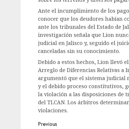
Ante el incumplimiento de los pagos
conocer que los deudores habían c
ante los tribunales del Estado de Ja
investigación señala que Lion nunc
judicial en Jalisco y, seguido el jui
canceladas sin su conocimiento.
Debido a estos hechos, Lion llevó el
Arreglo de Diferencias Relativas a 
argumentó que el sistema judicial m
y el debido proceso constitutivos, 
la violación a las disposiciones de t
del TLCAN. Los árbitros determinaro
violaciones.
Previous