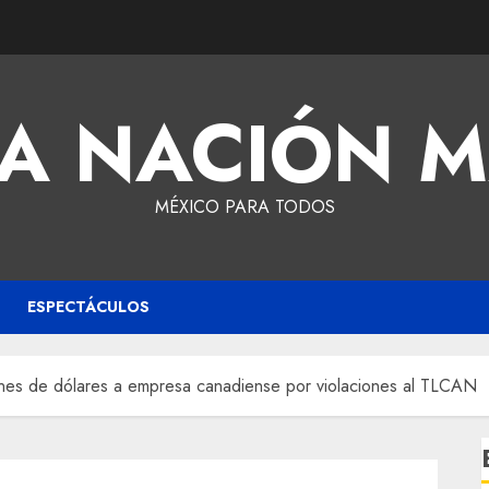
A NACIÓN 
MÉXICO PARA TODOS
ESPECTÁCULOS
nes de dólares a empresa canadiense por violaciones al TLCAN