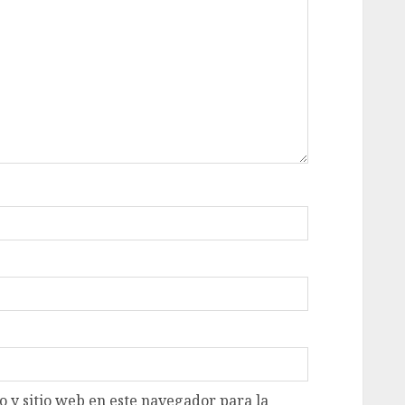
 y sitio web en este navegador para la