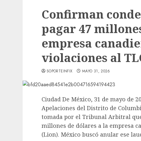
Confirman conde
pagar 47 millone
empresa canadie
violaciones al T
SOPORTEINFIX
MAYO 31, 2026
Ciudad De México, 31 de mayo de 2026
Apelaciones del Distrito de Columbi
tomada por el Tribunal Arbitral qu
millones de dólares a la empresa c
(Lion). México buscó anular ese lau