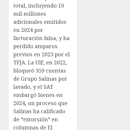
total, incluyendo 10
mil millones
adicionales emitidos
en 2024 por
facturación falsa, y ha
perdido amparos
previos en 2023 por el
TFJA. La UIF, en 2022,
bloqueó 359 cuentas
de Grupo Salinas por
lavado, y el SAT
embargó bienes en
2024, un proceso que
Salinas ha calificado
de “extorsión” en
columnas de El