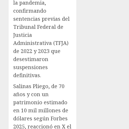
la pandemia,
confirmando
sentencias previas del
Tribunal Federal de
Justicia
Administrativa (TFJA)
de 2022 y 2023 que
desestimaron
suspensiones
definitivas.
Salinas Pliego, de 70
años y con un
patrimonio estimado
en 10 mil millones de
dólares según Forbes
2025, reaccionó en X el