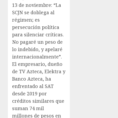
13 de noviembre: “La
SCJN se doblega al
régimen; es
persecución política
para silenciar críticas.
No pagaré un peso de
lo indebido, y apelaré
internacionalmente”.
El empresario, dueño
de TV Azteca, Elektra y
Banco Azteca, ha
enfrentado al SAT
desde 2019 por
créditos similares que
suman 74 mil
millones de pesos en