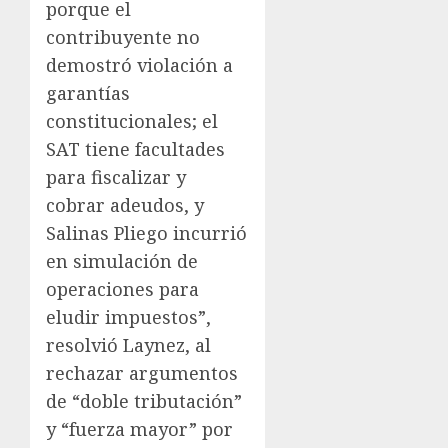
porque el
contribuyente no
demostró violación a
garantías
constitucionales; el
SAT tiene facultades
para fiscalizar y
cobrar adeudos, y
Salinas Pliego incurrió
en simulación de
operaciones para
eludir impuestos”,
resolvió Laynez, al
rechazar argumentos
de “doble tributación”
y “fuerza mayor” por