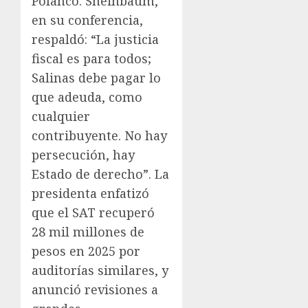
Polanco. Sheinbaum,
en su conferencia,
respaldó: “La justicia
fiscal es para todos;
Salinas debe pagar lo
que adeuda, como
cualquier
contribuyente. No hay
persecución, hay
Estado de derecho”. La
presidenta enfatizó
que el SAT recuperó
28 mil millones de
pesos en 2025 por
auditorías similares, y
anunció revisiones a