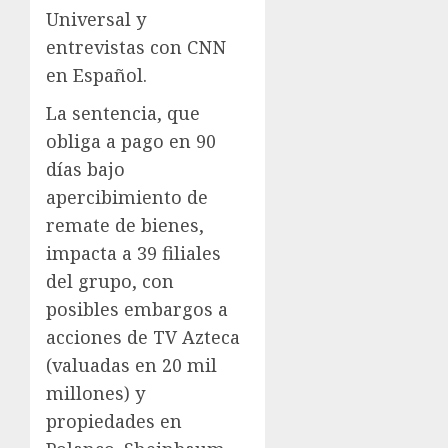
Universal y
entrevistas con CNN
en Español.
La sentencia, que
obliga a pago en 90
días bajo
apercibimiento de
remate de bienes,
impacta a 39 filiales
del grupo, con
posibles embargos a
acciones de TV Azteca
(valuadas en 20 mil
millones) y
propiedades en