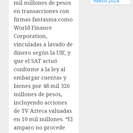
enero 2024
mil millones de pesos
en transacciones con
firmas fantasma como
World Finance
Corporation,
vinculadas a lavado de
dinero según la UIF, y
que el SAT actuó
conforme a la ley al
embargar cuentas y
bienes por 48 mil 326
millones de pesos,
incluyendo acciones
de TV Azteca valuadas
en 10 mil millones. “El
amparo no procede