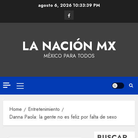
agosto 6, 2026
10:33:39 PM
LA NACIÓN MX
MÉXICO PARA TODOS
Home
Entretenimiento
Danna Paola: la gente no es feliz por falta de sexo
BUSCAR