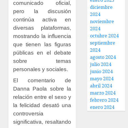
enero 2025
comunicado oficial,
diciembre
pero la discusión
2024
continúa activa en
noviembre
diversas plataformas,
2024
octubre 2024
mostrando la influencia
septiembre
que tienen las figuras
2024
públicas en el debate
agosto 2024
sobre temas
julio 2024
personales y sociales.
junio 2024
mayo 2024
El comentario de
abril 2024
Danna Paola sobre la
marzo 2024
relación entre el sexo y
febrero 2024
la felicidad desató una
enero 2024
controversia
significativa, resaltando