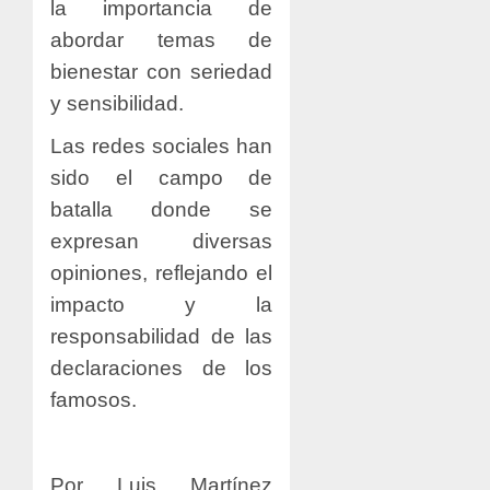
la importancia de
abordar temas de
bienestar con seriedad
y sensibilidad.
Las redes sociales han
sido el campo de
batalla donde se
expresan diversas
opiniones, reflejando el
impacto y la
responsabilidad de las
declaraciones de los
famosos.
Por Luis Martínez