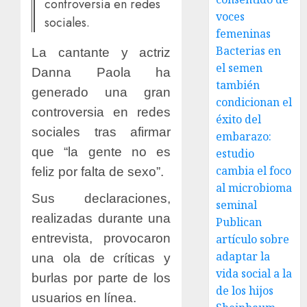
controversia en redes
voces
sociales.
femeninas
Bacterias en
La cantante y actriz
el semen
Danna Paola ha
también
generado una gran
condicionan el
controversia en redes
éxito del
sociales tras afirmar
embarazo:
que “la gente no es
estudio
cambia el foco
feliz por falta de sexo”.
al microbioma
Sus declaraciones,
seminal
realizadas durante una
Publican
entrevista, provocaron
artículo sobre
adaptar la
una ola de críticas y
vida social a la
burlas por parte de los
de los hijos
usuarios en línea.