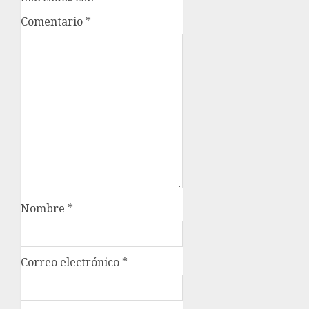
Comentario
*
Nombre
*
Correo electrónico
*