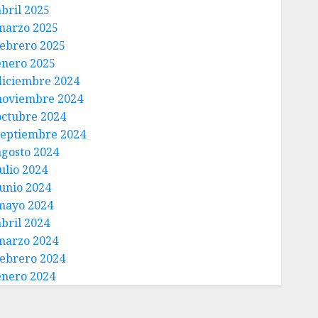
abril 2025
marzo 2025
febrero 2025
enero 2025
diciembre 2024
noviembre 2024
octubre 2024
septiembre 2024
agosto 2024
ulio 2024
junio 2024
mayo 2024
abril 2024
marzo 2024
febrero 2024
enero 2024