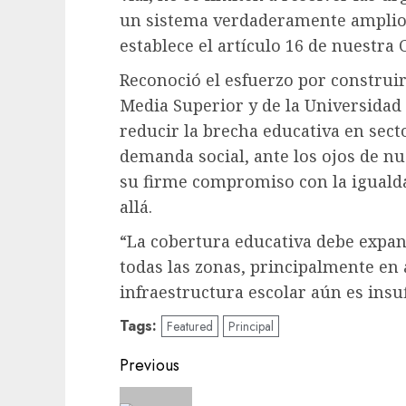
un sistema verdaderamente amplio, 
establece el artículo 16 de nuestra 
Reconoció el esfuerzo por construir
Media Superior y de la Universidad 
reducir la brecha educativa en sec
demanda social, ante los ojos de nue
su firme compromiso con la igualda
allá.
“La cobertura educativa debe expan
todas las zonas, principalmente en 
infraestructura escolar aún es insuf
Tags:
Featured
Principal
Previous