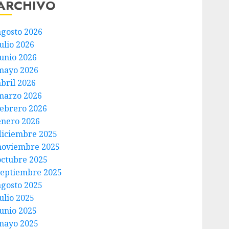
ARCHIVO
agosto 2026
ulio 2026
junio 2026
mayo 2026
abril 2026
marzo 2026
febrero 2026
enero 2026
diciembre 2025
noviembre 2025
octubre 2025
septiembre 2025
agosto 2025
ulio 2025
junio 2025
mayo 2025