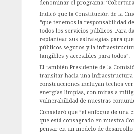
denominar el programa: ‘Cobertura 
Indicó que la Constitución de la Ci
“que tenemos la responsabilidad de
todos los servicios públicos. Para 
replantear sus estrategias para que 
públicos seguros y la infraestructu
tangibles y accesibles para todos”.
El también Presidente de la Comis
transitar hacia una infraestructura 
construcciones incluyan techos verd
energías limpias, con miras a mitig
vulnerabilidad de nuestras comunid
Consideró que “el enfoque de una 
que está consagrado en nuestra Cons
pensar en un modelo de desarrollo