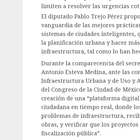
limiten a resolver las urgencias cot
El diputado Pablo Trejo Pérez prop
vanguardia de las mejores práctica
sistemas de ciudades inteligentes, 
la planificación urbana y hacer más
infraestructura, tal como lo han he
Durante la comparecencia del secret
Antonio Esteva Medina, ante las co
Infraestructura Urbana y de Uso y 
del Congreso de la Ciudad de Méxic
creación de una “plataforma digita
ciudadana en tiempo real, donde lo
problemas de infraestructura, recib
obras, y verificar que los proyectos
fiscalización pública”.