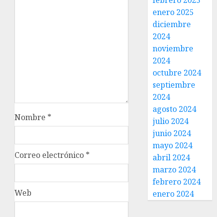
febrero 2025
enero 2025
diciembre
2024
noviembre
2024
octubre 2024
septiembre
2024
agosto 2024
Nombre
*
julio 2024
junio 2024
mayo 2024
Correo electrónico
*
abril 2024
marzo 2024
febrero 2024
Web
enero 2024