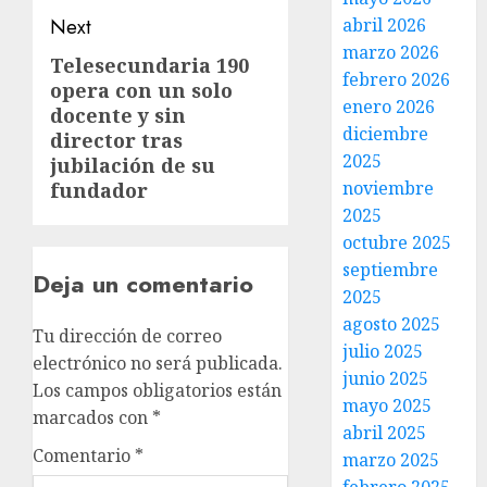
abril 2026
Next
marzo 2026
Telesecundaria 190
febrero 2026
opera con un solo
enero 2026
docente y sin
diciembre
director tras
2025
jubilación de su
noviembre
fundador
2025
octubre 2025
septiembre
Deja un comentario
2025
agosto 2025
Tu dirección de correo
julio 2025
electrónico no será publicada.
junio 2025
Los campos obligatorios están
mayo 2025
marcados con
*
abril 2025
Comentario
*
marzo 2025