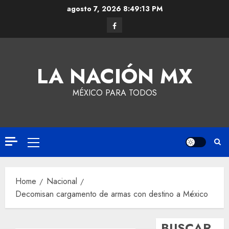
agosto 7, 2026
8:49:14 PM
LA NACIÓN MX
MÉXICO PARA TODOS
Home
Nacional
Decomisan cargamento de armas con destino a México
BUSCAR