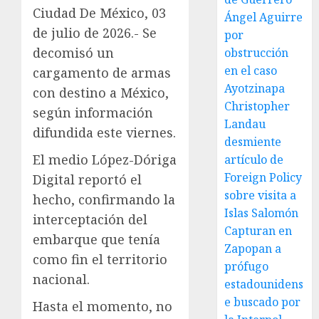
Ciudad De México, 03
Ángel Aguirre
de julio de 2026.- Se
por
decomisó un
obstrucción
en el caso
cargamento de armas
Ayotzinapa
con destino a México,
Christopher
según información
Landau
difundida este viernes.
desmiente
El medio López-Dóriga
artículo de
Foreign Policy
Digital reportó el
sobre visita a
hecho, confirmando la
Islas Salomón
interceptación del
Capturan en
embarque que tenía
Zapopan a
como fin el territorio
prófugo
nacional.
estadounidens
e buscado por
Hasta el momento, no