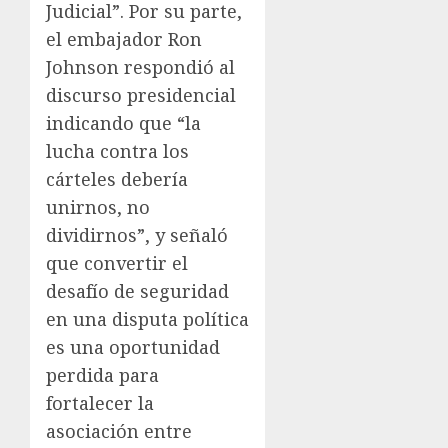
Judicial”. Por su parte,
el embajador Ron
Johnson respondió al
discurso presidencial
indicando que “la
lucha contra los
cárteles debería
unirnos, no
dividirnos”, y señaló
que convertir el
desafío de seguridad
en una disputa política
es una oportunidad
perdida para
fortalecer la
asociación entre