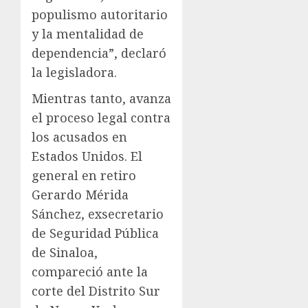
populismo autoritario
y la mentalidad de
dependencia”, declaró
la legisladora.
Mientras tanto, avanza
el proceso legal contra
los acusados en
Estados Unidos. El
general en retiro
Gerardo Mérida
Sánchez, exsecretario
de Seguridad Pública
de Sinaloa,
compareció ante la
corte del Distrito Sur