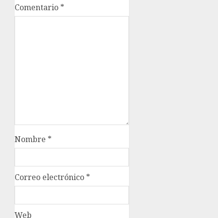
Comentario
*
Nombre
*
Correo electrónico
*
Web