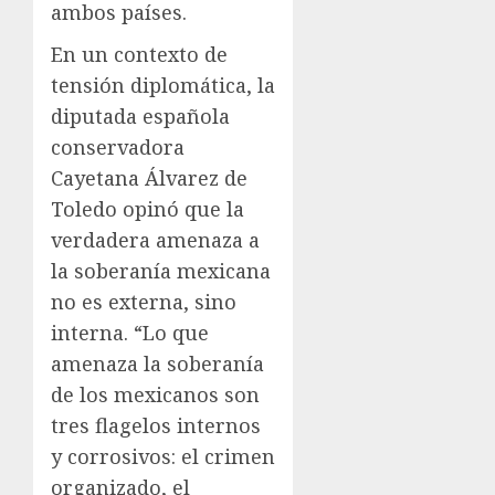
ambos países.
En un contexto de
tensión diplomática, la
diputada española
conservadora
Cayetana Álvarez de
Toledo opinó que la
verdadera amenaza a
la soberanía mexicana
no es externa, sino
interna. “Lo que
amenaza la soberanía
de los mexicanos son
tres flagelos internos
y corrosivos: el crimen
organizado, el