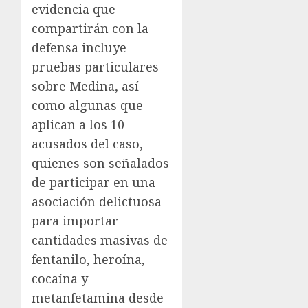
evidencia que
compartirán con la
defensa incluye
pruebas particulares
sobre Medina, así
como algunas que
aplican a los 10
acusados del caso,
quienes son señalados
de participar en una
asociación delictuosa
para importar
cantidades masivas de
fentanilo, heroína,
cocaína y
metanfetamina desde