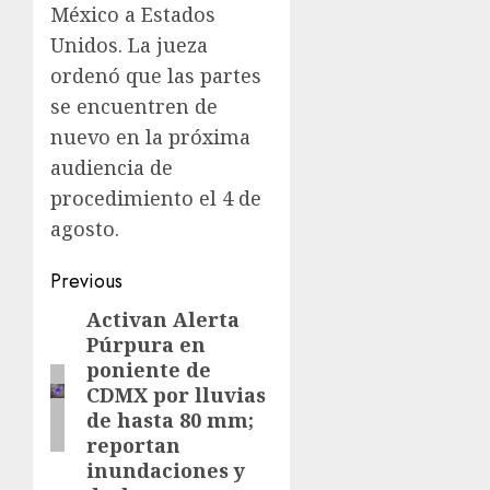
México a Estados
Unidos. La jueza
ordenó que las partes
se encuentren de
nuevo en la próxima
audiencia de
procedimiento el 4 de
agosto.
Previous
Activan Alerta
Púrpura en
poniente de
CDMX por lluvias
de hasta 80 mm;
reportan
inundaciones y