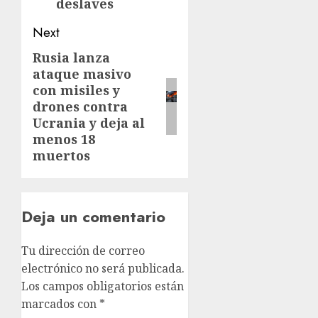
deslaves
Next
Rusia lanza
ataque masivo
con misiles y
drones contra
Ucrania y deja al
menos 18
muertos
Deja un comentario
Tu dirección de correo
electrónico no será publicada.
Los campos obligatorios están
marcados con
*