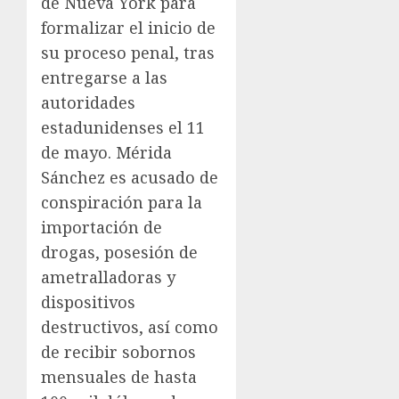
de Nueva York para
formalizar el inicio de
su proceso penal, tras
entregarse a las
autoridades
estadunidenses el 11
de mayo. Mérida
Sánchez es acusado de
conspiración para la
importación de
drogas, posesión de
ametralladoras y
dispositivos
destructivos, así como
de recibir sobornos
mensuales de hasta