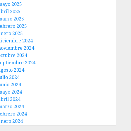
mayo 2025
abril 2025
marzo 2025
febrero 2025
enero 2025
diciembre 2024
noviembre 2024
octubre 2024
septiembre 2024
agosto 2024
ulio 2024
junio 2024
mayo 2024
abril 2024
marzo 2024
febrero 2024
enero 2024