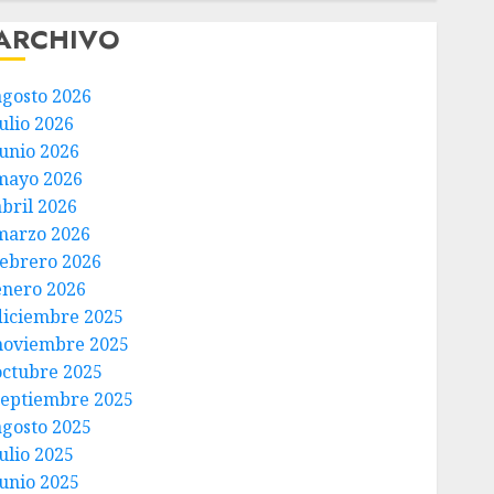
ARCHIVO
agosto 2026
ulio 2026
junio 2026
mayo 2026
abril 2026
marzo 2026
febrero 2026
enero 2026
diciembre 2025
noviembre 2025
octubre 2025
septiembre 2025
agosto 2025
ulio 2025
junio 2025