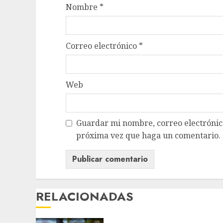
Nombre
*
Correo electrónico
*
Web
Guardar mi nombre, correo electrónico
próxima vez que haga un comentario.
RELACIONADAS