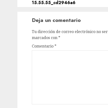
Deja un comentario
Tu dirección de correo electrónico no ser
marcados con
*
Comentario
*