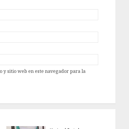
 y sitio web en este navegador para la