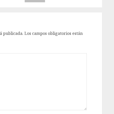
á publicada.
Los campos obligatorios están