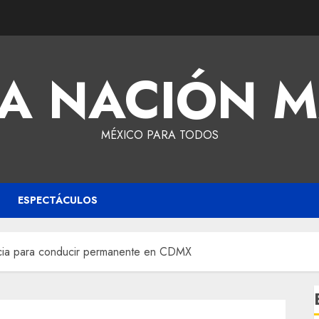
A NACIÓN 
MÉXICO PARA TODOS
ESPECTÁCULOS
encia para conducir permanente en CDMX