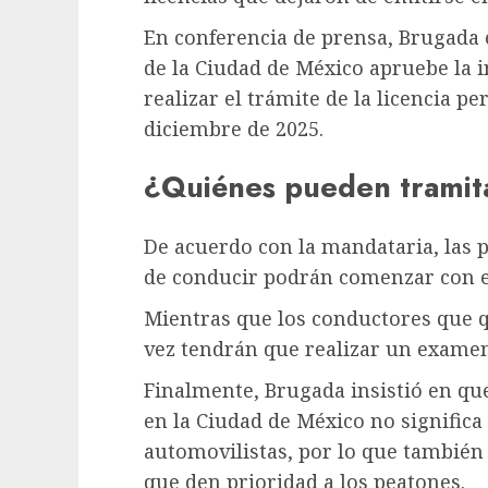
En conferencia de prensa, Brugada 
de la Ciudad de México apruebe la i
realizar el trámite de la licencia 
diciembre de 2025.
¿Quiénes pueden tramita
De acuerdo con la mandataria, las 
de conducir podrán comenzar con e
Mientras que los conductores que q
vez tendrán que realizar un examen
Finalmente, Brugada insistió en que
en la Ciudad de México no significa 
automovilistas, por lo que también
que den prioridad a los peatones.