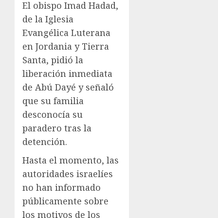
El obispo Imad Hadad,
de la Iglesia
Evangélica Luterana
en Jordania y Tierra
Santa, pidió la
liberación inmediata
de Abú Dayé y señaló
que su familia
desconocía su
paradero tras la
detención.
Hasta el momento, las
autoridades israelíes
no han informado
públicamente sobre
los motivos de los