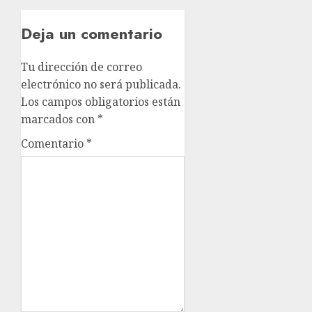
Deja un comentario
Tu dirección de correo
electrónico no será publicada.
Los campos obligatorios están
marcados con
*
Comentario
*