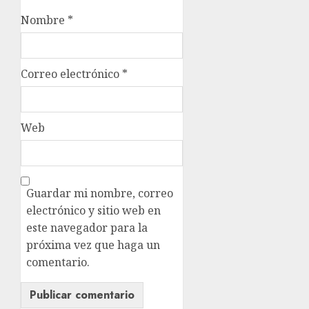
Nombre
*
Correo electrónico
*
Web
Guardar mi nombre, correo
electrónico y sitio web en
este navegador para la
próxima vez que haga un
comentario.