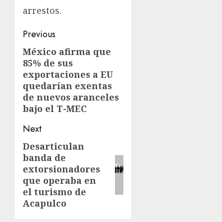
arrestos.
Previous
México afirma que
85% de sus
exportaciones a EU
quedarían exentas
de nuevos aranceles
bajo el T-MEC
Next
Desarticulan
banda de
extorsionadores
que operaba en
el turismo de
Acapulco