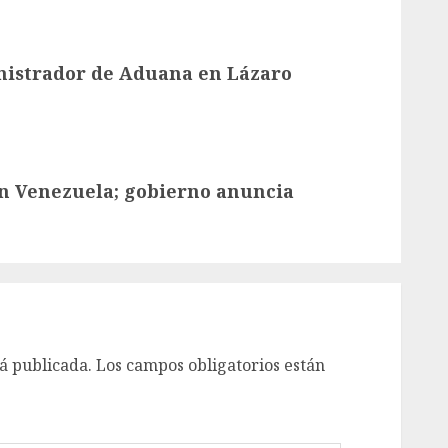
nistrador de Aduana en Lázaro
en Venezuela; gobierno anuncia
á publicada.
Los campos obligatorios están