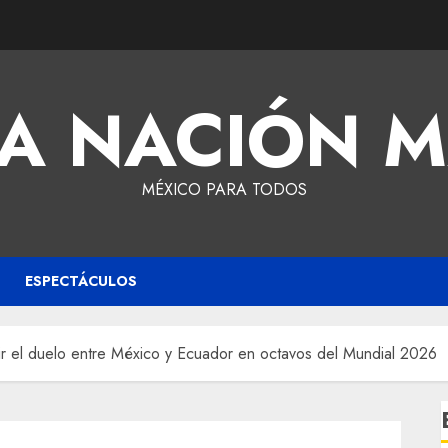
A NACIÓN 
MÉXICO PARA TODOS
ESPECTÁCULOS
gir el duelo entre México y Ecuador en octavos del Mundial 2026