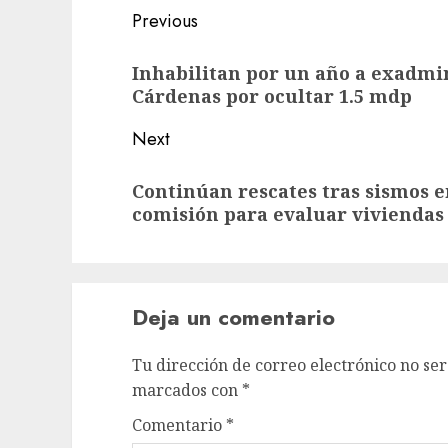
Previous
Inhabilitan por un año a exadmi
Cárdenas por ocultar 1.5 mdp
Next
Continúan rescates tras sismos 
comisión para evaluar viviendas
Deja un comentario
Tu dirección de correo electrónico no ser
marcados con
*
Comentario
*