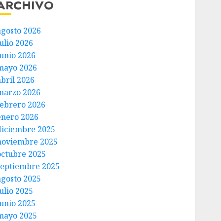
ARCHIVO
agosto 2026
ulio 2026
junio 2026
mayo 2026
abril 2026
marzo 2026
febrero 2026
enero 2026
diciembre 2025
noviembre 2025
octubre 2025
septiembre 2025
agosto 2025
ulio 2025
junio 2025
mayo 2025