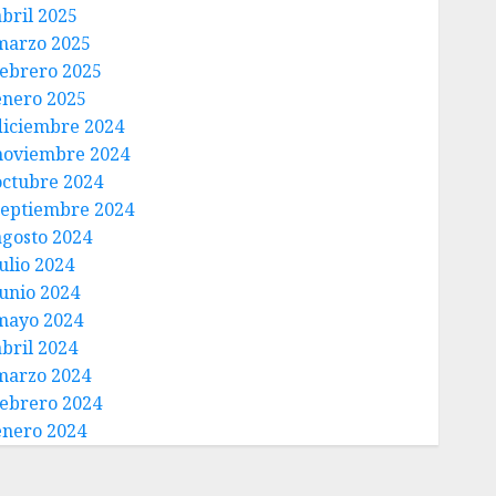
abril 2025
marzo 2025
febrero 2025
enero 2025
diciembre 2024
noviembre 2024
octubre 2024
septiembre 2024
agosto 2024
ulio 2024
junio 2024
mayo 2024
abril 2024
marzo 2024
febrero 2024
enero 2024