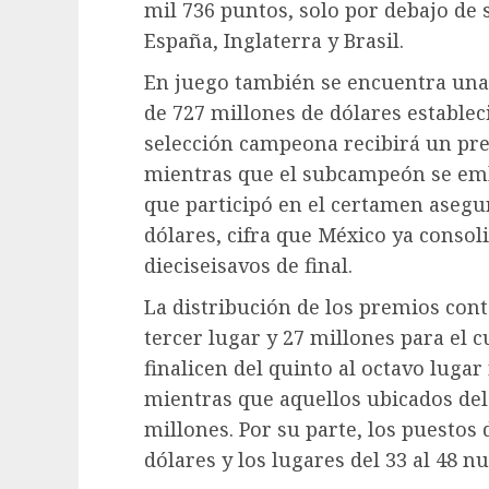
mil 736 puntos, solo por debajo de 
España, Inglaterra y Brasil.
En juego también se encuentra una 
de 727 millones de dólares establec
selección campeona recibirá un pre
mientras que el subcampeón se emb
que participó en el certamen asegu
dólares, cifra que México ya consol
dieciseisavos de final.
La distribución de los premios cont
tercer lugar y 27 millones para el 
finalicen del quinto al octavo lugar
mientras que aquellos ubicados del
millones. Por su parte, los puestos 
dólares y los lugares del 33 al 48 n