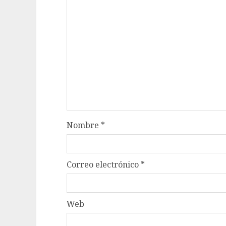
Nombre
*
Correo electrónico
*
Web