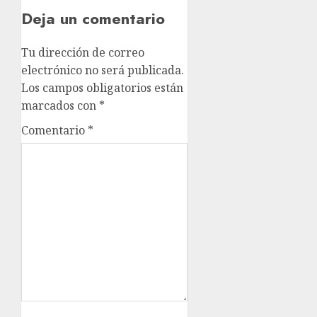
Deja un comentario
Tu dirección de correo
electrónico no será publicada.
Los campos obligatorios están
marcados con
*
Comentario
*