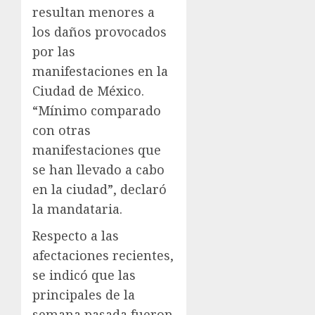
resultan menores a
los daños provocados
por las
manifestaciones en la
Ciudad de México.
“Mínimo comparado
con otras
manifestaciones que
se han llevado a cabo
en la ciudad”, declaró
la mandataria.
Respecto a las
afectaciones recientes,
se indicó que las
principales de la
semana pasada fueron