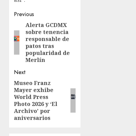
Previous
Alerta GCDMX
sobre tenencia
responsable de
patos tras
popularidad de
Merlín
Next
Museo Franz
Mayer exhibe
World Press
Photo 2026 y ‘El
Archivo’ por
aniversarios