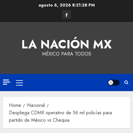
agosto 6, 2026
8:21:28 PM
LA NACIÓN MX
MÉXICO PARA TODOS
Home
Nacional
Despliega CDMX operativo de 56 mil policías para
partido de México vs Chequia