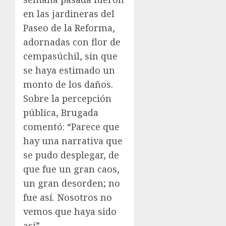
en las jardineras del
Paseo de la Reforma,
adornadas con flor de
cempasúchil, sin que
se haya estimado un
monto de los daños.
Sobre la percepción
pública, Brugada
comentó: “Parece que
hay una narrativa que
se pudo desplegar, de
que fue un gran caos,
un gran desorden; no
fue así. Nosotros no
vemos que haya sido
así”.