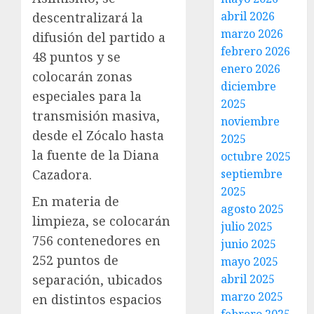
abril 2026
descentralizará la
marzo 2026
difusión del partido a
febrero 2026
48 puntos y se
enero 2026
colocarán zonas
diciembre
especiales para la
2025
transmisión masiva,
noviembre
desde el Zócalo hasta
2025
la fuente de la Diana
octubre 2025
septiembre
Cazadora.
2025
En materia de
agosto 2025
limpieza, se colocarán
julio 2025
756 contenedores en
junio 2025
252 puntos de
mayo 2025
abril 2025
separación, ubicados
marzo 2025
en distintos espacios