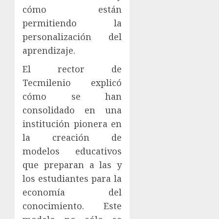
cómo están
permitiendo la
personalización del
aprendizaje.
El rector de
Tecmilenio explicó
cómo se han
consolidado en una
institución pionera en
la creación de
modelos educativos
que preparan a las y
los estudiantes para la
economía del
conocimiento. Este