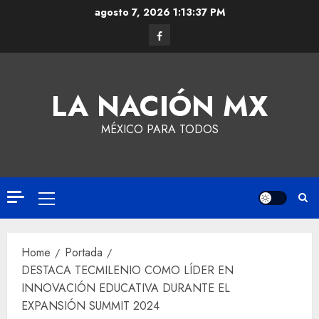
agosto 7, 2026
1:13:38 PM
LA NACIÓN MX
MÉXICO PARA TODOS
Home
Portada
DESTACA TECMILENIO COMO LÍDER EN
INNOVACIÓN EDUCATIVA DURANTE EL
EXPANSIÓN SUMMIT 2024