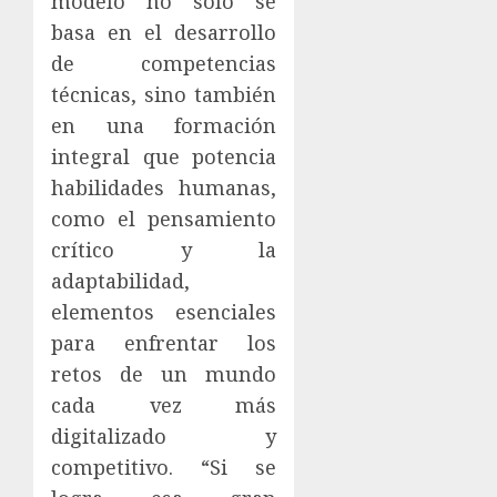
modelo no sólo se
basa en el desarrollo
de competencias
técnicas, sino también
en una formación
integral que potencia
habilidades humanas,
como el pensamiento
crítico y la
adaptabilidad,
elementos esenciales
para enfrentar los
retos de un mundo
cada vez más
digitalizado y
competitivo. “Si se