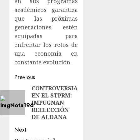
en sus programas
académicos garantiza
que las próximas
generaciones estén
equipadas para
enfrentar los retos de
una economía en
constante evolución.
Previous
CONTROVERSIA
EN EL STPRM:
IMPUGNAN
REELECCIÓN
DE ALDANA
Next