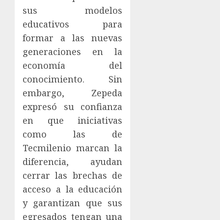
sus modelos
educativos para
formar a las nuevas
generaciones en la
economía del
conocimiento. Sin
embargo, Zepeda
expresó su confianza
en que iniciativas
como las de
Tecmilenio marcan la
diferencia, ayudan
cerrar las brechas de
acceso a la educación
y garantizan que sus
egresados tengan una