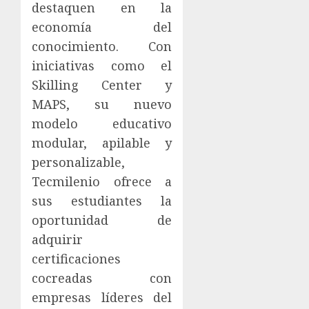
destaquen en la
economía del
conocimiento. Con
iniciativas como el
Skilling Center y
MAPS, su nuevo
modelo educativo
modular, apilable y
personalizable,
Tecmilenio ofrece a
sus estudiantes la
oportunidad de
adquirir
certificaciones
cocreadas con
empresas líderes del