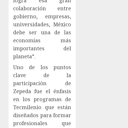
logra esa gran
colaboración entre
gobierno, empresas,
universidades, México
debe ser una de las
economías más
importantes del
planeta”.
Uno de los puntos
clave de la
participación de
Zepeda fue el énfasis
en los programas de
Tecmilenio que están
diseñados para formar
profesionales que