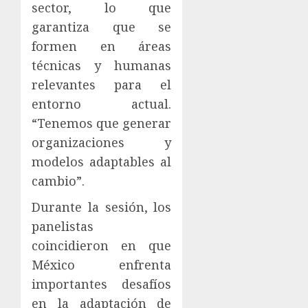
sector, lo que
garantiza que se
formen en áreas
técnicas y humanas
relevantes para el
entorno actual.
“Tenemos que generar
organizaciones y
modelos adaptables al
cambio”.
Durante la sesión, los
panelistas
coincidieron en que
México enfrenta
importantes desafíos
en la adaptación de