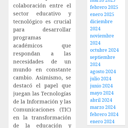
marzo 2025
colaboración entre el
febrero 2025
sector educativo y
enero 2025
tecnológico es crucial
diciembre
2024
para desarrollar
noviembre
programas
2024
académicos que
octubre 2024
respondan a las
septiembre
necesidades de un
2024
mundo en constante
agosto 2024
cambio. Asimismo, se
julio 2024
destacó el papel que
junio 2024
mayo 2024
juegan las Tecnologías
abril 2024
de la Información y las
marzo 2024
Comunicaciones (TIC)
febrero 2024
en la transformación
enero 2024
de la educación y