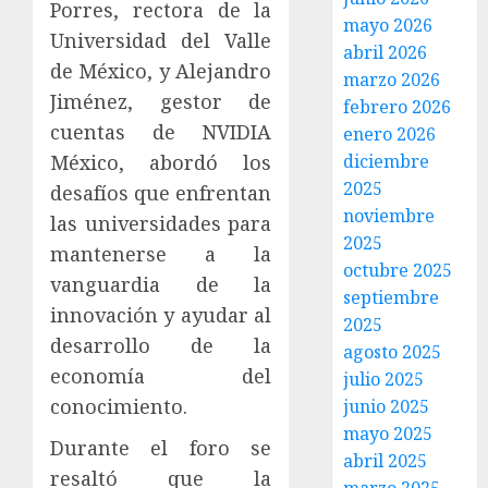
Porres, rectora de la
mayo 2026
Universidad del Valle
abril 2026
de México, y Alejandro
marzo 2026
Jiménez, gestor de
febrero 2026
cuentas de NVIDIA
enero 2026
México, abordó los
diciembre
2025
desafíos que enfrentan
noviembre
las universidades para
2025
mantenerse a la
octubre 2025
vanguardia de la
septiembre
innovación y ayudar al
2025
desarrollo de la
agosto 2025
economía del
julio 2025
conocimiento.
junio 2025
mayo 2025
Durante el foro se
abril 2025
resaltó que la