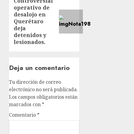
Controversial
operativo de
desalojo en
Querétaro
deja
detenidos y
lesionados.
Deja un comentario
Tu dirección de correo
electrónico no será publicada.
Los campos obligatorios están
marcados con
*
Comentario
*