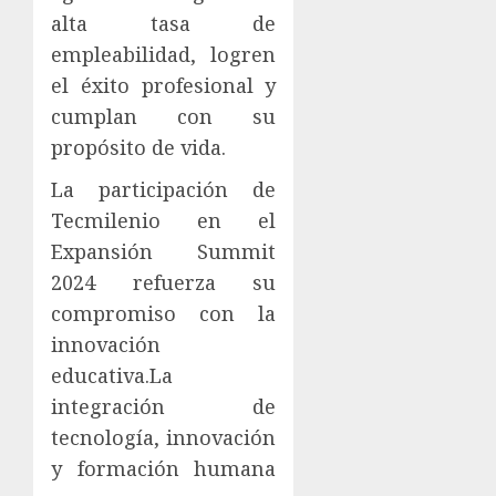
alta tasa de
empleabilidad, logren
el éxito profesional y
cumplan con su
propósito de vida.
La participación de
Tecmilenio en el
Expansión Summit
2024 refuerza su
compromiso con la
innovación
educativa.La
integración de
tecnología, innovación
y formación humana