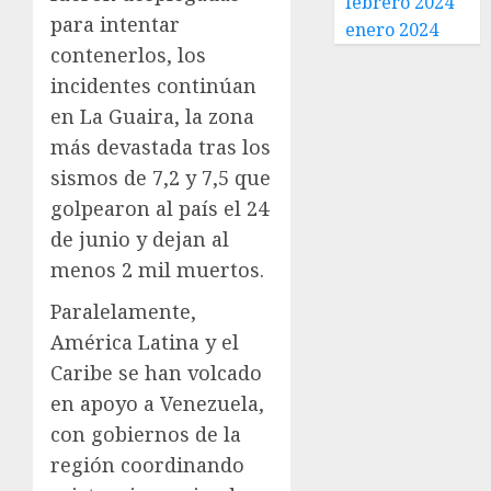
febrero 2024
para intentar
enero 2024
contenerlos, los
incidentes continúan
en La Guaira, la zona
más devastada tras los
sismos de 7,2 y 7,5 que
golpearon al país el 24
de junio y dejan al
menos 2 mil muertos.
Paralelamente,
América Latina y el
Caribe se han volcado
en apoyo a Venezuela,
con gobiernos de la
región coordinando