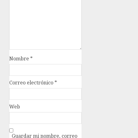
Nombre
*
Correo electrónico
*
Web
Guardar mi nombre, correo