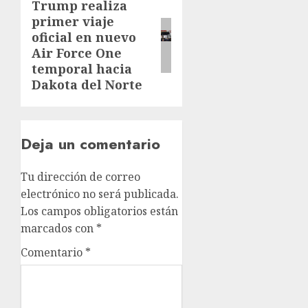
Trump realiza
primer viaje
oficial en nuevo
Air Force One
temporal hacia
Dakota del Norte
Deja un comentario
Tu dirección de correo
electrónico no será publicada.
Los campos obligatorios están
marcados con
*
Comentario
*