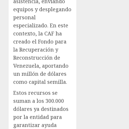
asistencia, enviando
equipos y desplegando
personal
especializado. En este
contexto, la CAF ha
creado el Fondo para
la Recuperación y
Reconstrucción de
Venezuela, aportando
un millón de dólares
como capital semilla.
Estos recursos se
suman a los 300.000
dólares ya destinados
por la entidad para
garantizar ayuda