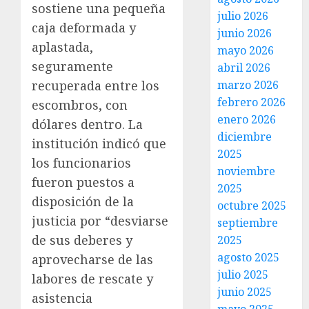
sostiene una pequeña
julio 2026
caja deformada y
junio 2026
aplastada,
mayo 2026
seguramente
abril 2026
marzo 2026
recuperada entre los
febrero 2026
escombros, con
enero 2026
dólares dentro. La
diciembre
institución indicó que
2025
los funcionarios
noviembre
fueron puestos a
2025
disposición de la
octubre 2025
justicia por “desviarse
septiembre
de sus deberes y
2025
agosto 2025
aprovecharse de las
julio 2025
labores de rescate y
junio 2025
asistencia