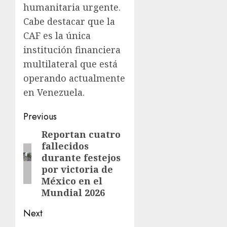
humanitaria urgente.
Cabe destacar que la
CAF es la única
institución financiera
multilateral que está
operando actualmente
en Venezuela.
Previous
Reportan cuatro
fallecidos
durante festejos
por victoria de
México en el
Mundial 2026
Next