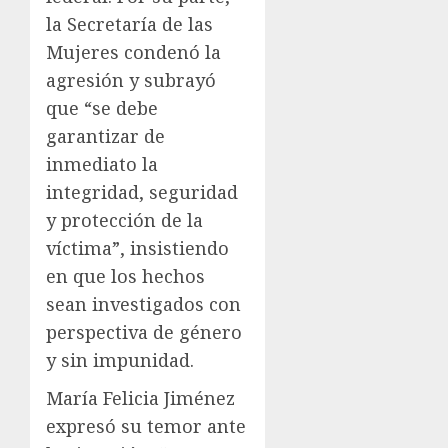
la Secretaría de las
Mujeres condenó la
agresión y subrayó
que “se debe
garantizar de
inmediato la
integridad, seguridad
y protección de la
víctima”, insistiendo
en que los hechos
sean investigados con
perspectiva de género
y sin impunidad.
María Felicia Jiménez
expresó su temor ante