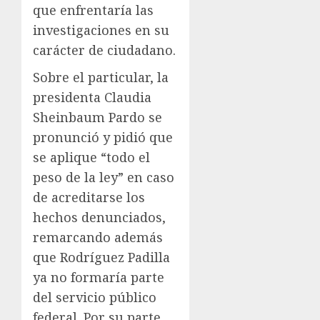
que enfrentaría las
investigaciones en su
carácter de ciudadano.
Sobre el particular, la
presidenta Claudia
Sheinbaum Pardo se
pronunció y pidió que
se aplique “todo el
peso de la ley” en caso
de acreditarse los
hechos denunciados,
remarcando además
que Rodríguez Padilla
ya no formaría parte
del servicio público
federal. Por su parte,