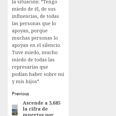
la situación: “Tengo
miedo de él, de sus
influencias, de todas
las personas que lo
apoyan, porque
muchas personas lo
apoyan en el silencio.
Tuve miedo, mucho
miedo de todas las
represarías que
podían haber sobre mí
y mis hijos”.
Previous
Ascende a 3,685
la cifra de
muertos por