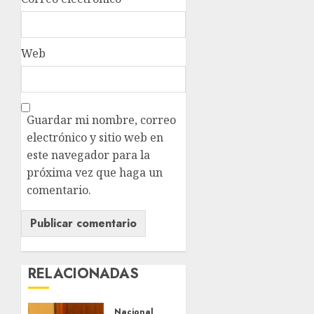
Web
Guardar mi nombre, correo
electrónico y sitio web en
este navegador para la
próxima vez que haga un
comentario.
RELACIONADAS
Nacional