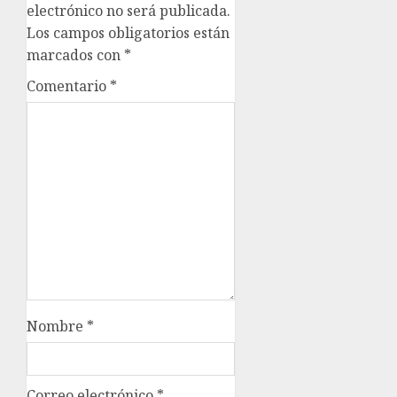
electrónico no será publicada.
Los campos obligatorios están
marcados con
*
Comentario
*
Nombre
*
Correo electrónico
*