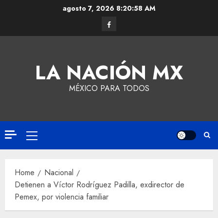
agosto 7, 2026
8:20:59 AM
LA NACIÓN MX
MÉXICO PARA TODOS
Home
Nacional
Detienen a Víctor Rodríguez Padilla, exdirector de
Pemex, por violencia familiar