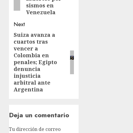
sismos en
Venezuela
Next
Suiza avanza a
cuartos tras
vencer a
Colombia en
penales; Egipto
denuncia
injusticia
arbitral ante
Argentina
Deja un comentario
Tu dirección de correo