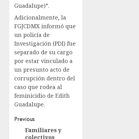
Guadalupe)”.
Adicionalmente, la
FGJCDMX informó que
un policía de
Investigación (PDI) fue
separado de su cargo
por estar vinculado a
un presunto acto de
corrupción dentro del
caso que rodea al
feminicidio de Edith
Guadalupe.
Previous
Familiares y
colectivos