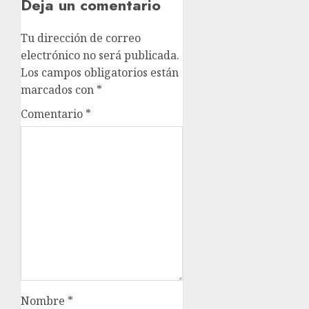
Deja un comentario
Tu dirección de correo
electrónico no será publicada.
Los campos obligatorios están
marcados con
*
Comentario
*
Nombre
*