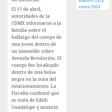
febrero 2024
enero 2024
El 17 de abril,
autoridades de la
CDMX informaron a la
familia sobre el
hallazgo del cuerpo de
una joven dentro de
un inmueble sobre
Avenida Revolución. El
cuerpo fue localizado
dentro de una bolsa
negra en la zona del
estacionamiento. La
Fiscalía confirmó que
se trata de Edith
Guadalupe y anunció