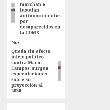
marchan e
instalan
antimonumentos
por
desaparecidos en
la CDMX
Next
Queda sin efecto
juicio político
contra Maru
Campos; surgen
especulaciones
sobre su
proyección al
2030