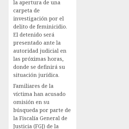
la apertura de una
carpeta de
investigación por el
delito de feminicidio.
El detenido será
presentado ante la
autoridad judicial en
las próximas horas,
donde se definirá su
situación jurídica.
Familiares de la
víctima han acusado
omisión en su
búsqueda por parte de
la Fiscalía General de
Justicia (FGJ) de la