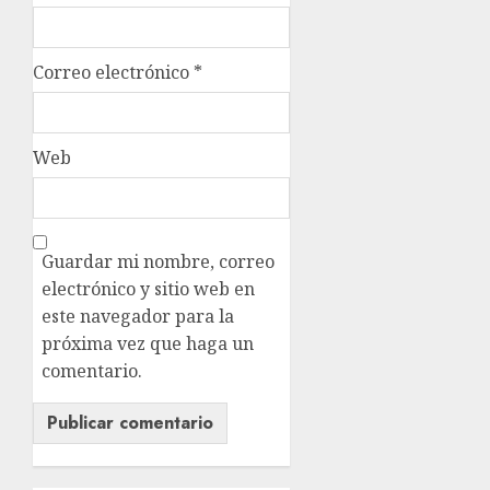
Correo electrónico
*
Web
Guardar mi nombre, correo
electrónico y sitio web en
este navegador para la
próxima vez que haga un
comentario.