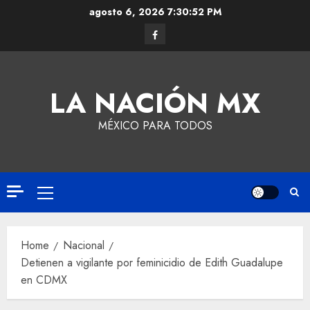
agosto 6, 2026
7:30:53 PM
LA NACIÓN MX
MÉXICO PARA TODOS
Home
Nacional
Detienen a vigilante por feminicidio de Edith Guadalupe
en CDMX