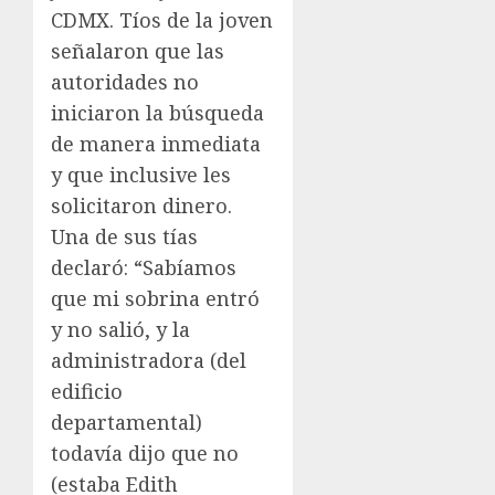
CDMX. Tíos de la joven
señalaron que las
autoridades no
iniciaron la búsqueda
de manera inmediata
y que inclusive les
solicitaron dinero.
Una de sus tías
declaró: “Sabíamos
que mi sobrina entró
y no salió, y la
administradora (del
edificio
departamental)
todavía dijo que no
(estaba Edith