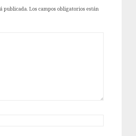
á publicada.
Los campos obligatorios están