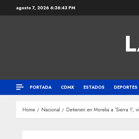
agosto 7, 2026
6:36:43 PM
L
PORTADA
CDMX
ESTADOS
DEPORTES
Home
Nacional
Detienen en Morelia a ‘Sierra 1’, 