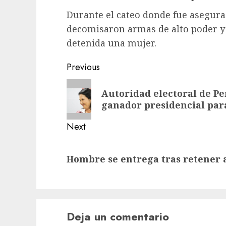
Durante el cateo donde fue asegurad
decomisaron armas de alto poder y
detenida una mujer.
Previous
Autoridad electoral de Pe
ganador presidencial para 
Next
Hombre se entrega tras retener 
Deja un comentario