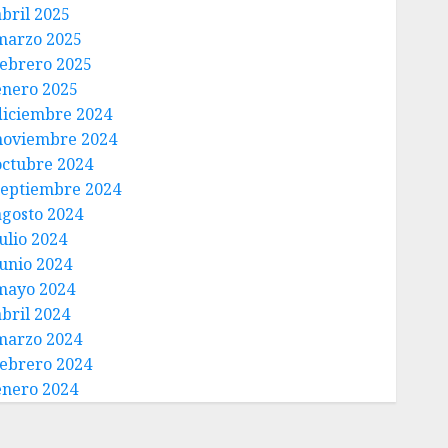
abril 2025
marzo 2025
febrero 2025
enero 2025
diciembre 2024
noviembre 2024
octubre 2024
septiembre 2024
agosto 2024
ulio 2024
junio 2024
mayo 2024
abril 2024
marzo 2024
febrero 2024
enero 2024