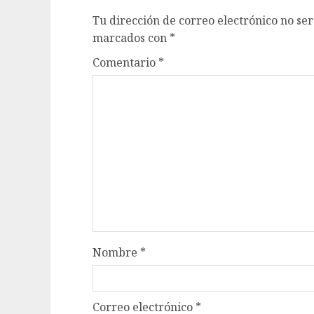
Tu dirección de correo electrónico no ser
marcados con
*
Comentario
*
Nombre
*
Correo electrónico
*