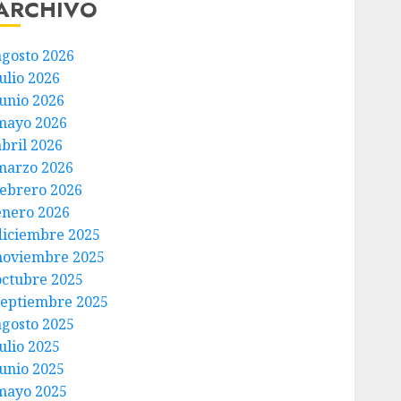
ARCHIVO
agosto 2026
ulio 2026
junio 2026
mayo 2026
abril 2026
marzo 2026
febrero 2026
enero 2026
diciembre 2025
noviembre 2025
octubre 2025
septiembre 2025
agosto 2025
ulio 2025
junio 2025
mayo 2025