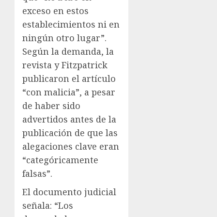
exceso en estos
establecimientos ni en
ningún otro lugar”.
Según la demanda, la
revista y Fitzpatrick
publicaron el artículo
“con malicia”, a pesar
de haber sido
advertidos antes de la
publicación de que las
alegaciones clave eran
“categóricamente
falsas”.
El documento judicial
señala: “Los