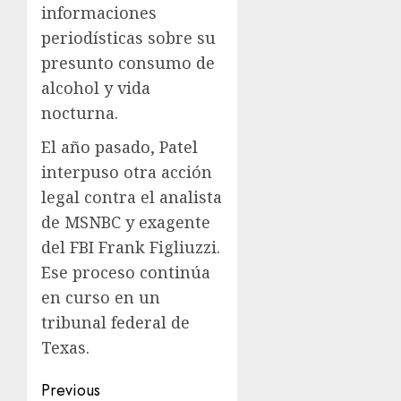
informaciones
periodísticas sobre su
presunto consumo de
alcohol y vida
nocturna.
El año pasado, Patel
interpuso otra acción
legal contra el analista
de MSNBC y exagente
del FBI Frank Figliuzzi.
Ese proceso continúa
en curso en un
tribunal federal de
Texas.
Previous