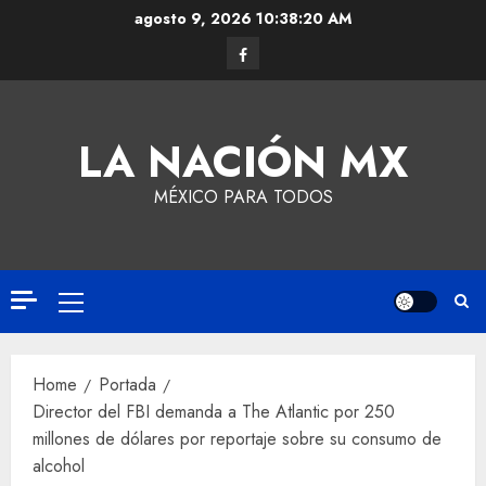
agosto 9, 2026
10:38:21 AM
LA NACIÓN MX
MÉXICO PARA TODOS
Home
Portada
Director del FBI demanda a The Atlantic por 250
millones de dólares por reportaje sobre su consumo de
alcohol