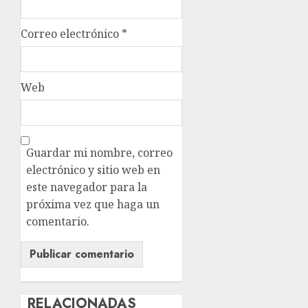
Correo electrónico
*
Web
Guardar mi nombre, correo
electrónico y sitio web en
este navegador para la
próxima vez que haga un
comentario.
RELACIONADAS