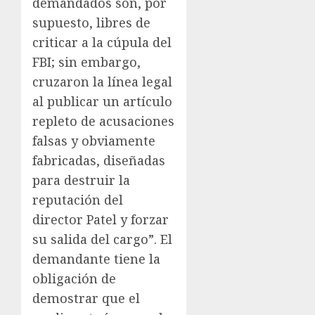
demandados son, por
supuesto, libres de
criticar a la cúpula del
FBI; sin embargo,
cruzaron la línea legal
al publicar un artículo
repleto de acusaciones
falsas y obviamente
fabricadas, diseñadas
para destruir la
reputación del
director Patel y forzar
su salida del cargo”. El
demandante tiene la
obligación de
demostrar que el