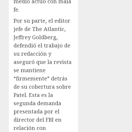
medio actuó con mala
fe.
Por su parte, el editor
jefe de The Atlantic,
Jeffrey Goldberg,
defendió el trabajo de
su redacción y
aseguró que la revista
se mantiene
“firmemente” detrás
de su cobertura sobre
Patel. Esta es la
segunda demanda
presentada por el
director del FBI en
relación con