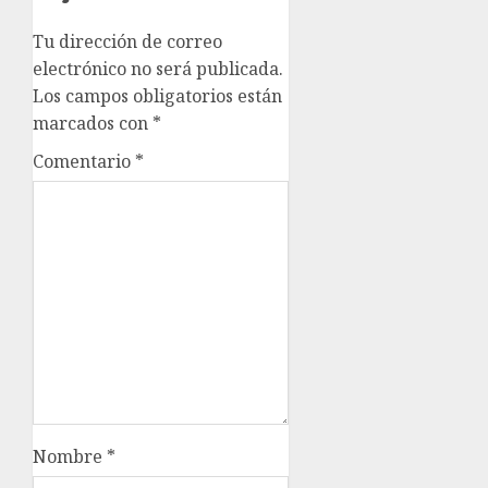
Tu dirección de correo
electrónico no será publicada.
Los campos obligatorios están
marcados con
*
Comentario
*
Nombre
*